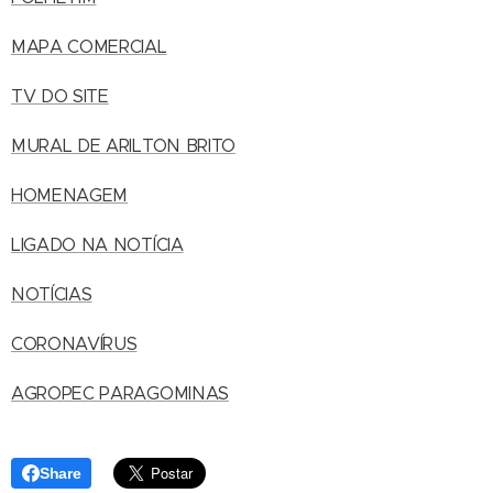
MAPA COMERCIAL
TV DO SITE
MURAL DE ARILTON BRITO
HOMENAGEM
LIGADO NA NOTÍCIA
NOTÍCIAS
CORONAVÍRUS
AGROPEC PARAGOMINAS
Share