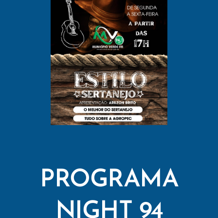
PROGRAMA
NIGHT 94