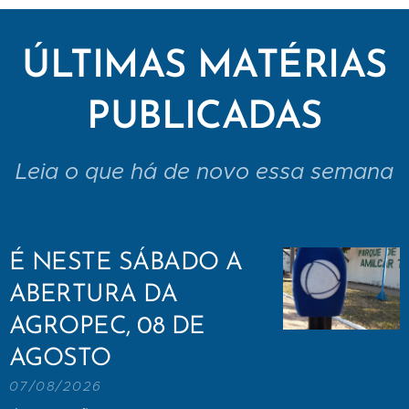
ÚLTIMAS MATÉRIAS
PUBLICADAS
Leia o que há de novo essa semana
É NESTE SÁBADO A
ABERTURA DA
AGROPEC, 08 DE
AGOSTO
07/08/2026