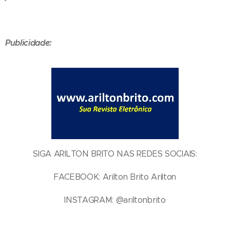
Publicidade:
SIGA ARILTON BRITO NAS REDES SOCIAIS:
FACEBOOK: Arilton Brito Arilton
INSTAGRAM: @ariltonbrito