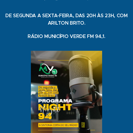
DE SEGUNDA A SEXTA-FEIRA, DAS 20H ÀS 23H, COM
ARILTON BRITO.
RÁDIO MUNICÍPIO VERDE FM 94,1.