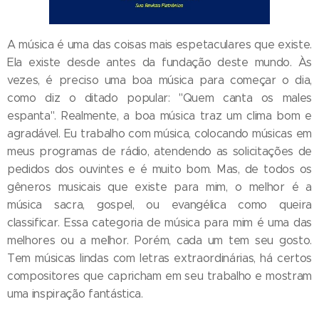
A música é uma das coisas mais espetaculares que existe.
Ela existe desde antes da fundação deste mundo. Às
vezes, é preciso uma boa música para começar o dia,
como diz o ditado popular: "Quem canta os males
espanta". Realmente, a boa música traz um clima bom e
agradável. Eu trabalho com música, colocando músicas em
meus programas de rádio, atendendo as solicitações de
pedidos dos ouvintes e é muito bom. Mas, de todos os
gêneros musicais que existe para mim, o melhor é a
música sacra, gospel, ou evangélica como queira
classificar. Essa categoria de música para mim é uma das
melhores ou a melhor. Porém, cada um tem seu gosto.
Tem músicas lindas com letras extraordinárias, há certos
compositores que capricham em seu trabalho e mostram
uma inspiração fantástica.