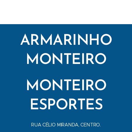
ARMARINHO
MONTEIRO
MONTEIRO
ESPORTES
RUA CÉLIO MIRANDA, CENTRO.