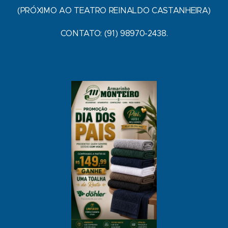
(PRÓXIMO AO TEATRO REINALDO CASTANHEIRA)
CONTATO: (91) 98970-2438.