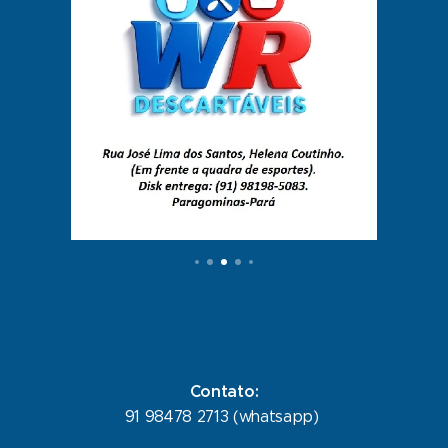
Contato:
91 98478 2713 (whatsapp)