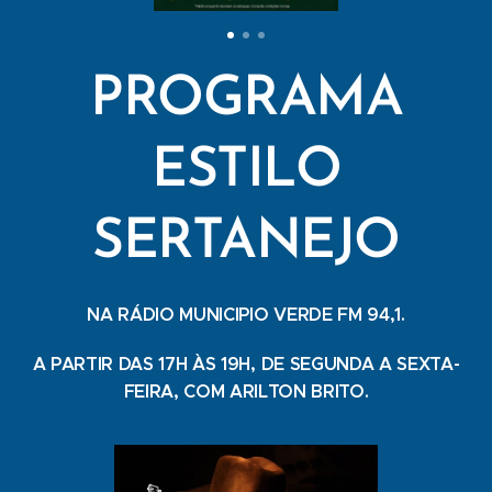
PROGRAMA
ESTILO
SERTANEJO
NA RÁDIO MUNICIPIO VERDE FM 94,1.
A PARTIR DAS 17H ÀS 19H, DE SEGUNDA A SEXTA-
FEIRA, COM ARILTON BRITO.