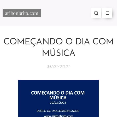
ariltonbrito.com
COMEÇANDO O DIA COM
MÚSICA
31/01/2021