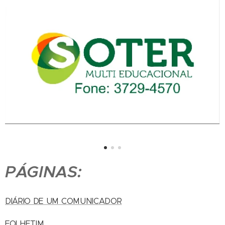
PÁGINAS:
DIÁRIO DE UM COMUNICADOR
FOLHETIM