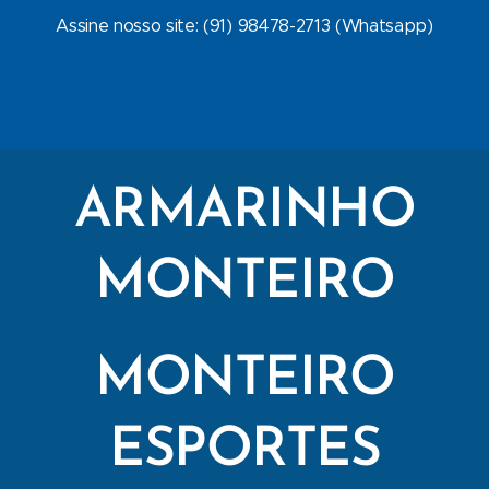
Assine nosso site: (91) 98478-2713 (Whatsapp)
ARMARINHO
MONTEIRO
MONTEIRO
ESPORTES