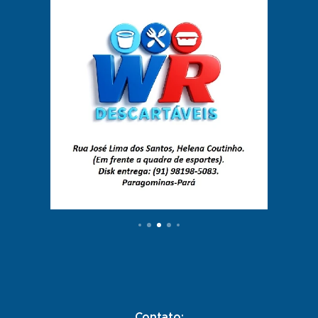
Contato: