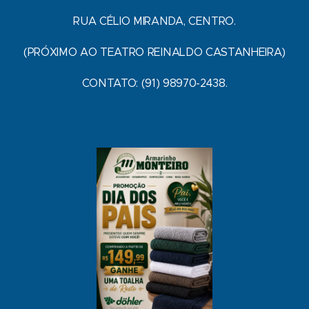
RUA CÉLIO MIRANDA, CENTRO.
(PRÓXIMO AO TEATRO REINALDO CASTANHEIRA)
CONTATO: (91) 98970-2438.