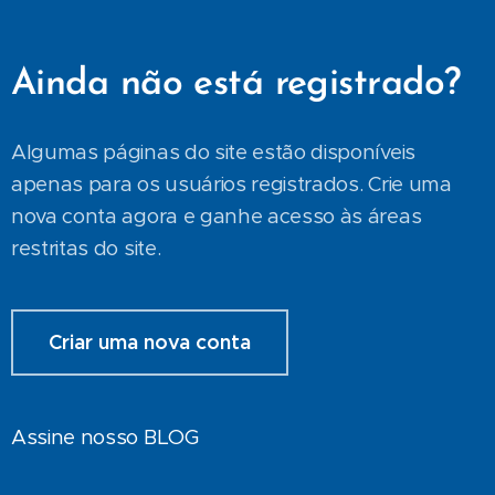
Ainda não está registrado?
Algumas páginas do site estão disponíveis
apenas para os usuários registrados. Crie uma
nova conta agora e ganhe acesso às áreas
restritas do site.
Criar uma nova conta
Assine nosso BLOG