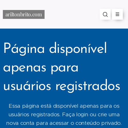
ariltonbrito.com
Página disponível
apenas para
usuários registrados
Essa página está disponível apenas para os
usuários registrados. Faça login ou crie uma
nova conta para acessar o conteúdo privado.