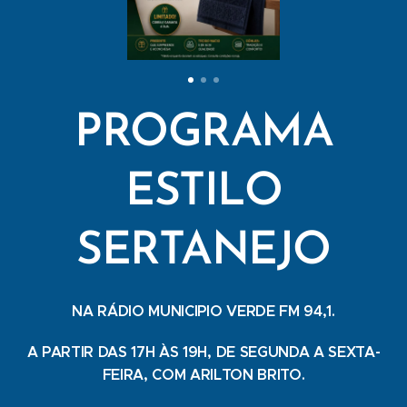
PROGRAMA
ESTILO
SERTANEJO
NA RÁDIO MUNICIPIO VERDE FM 94,1.
A PARTIR DAS 17H ÀS 19H, DE SEGUNDA A SEXTA-
FEIRA, COM ARILTON BRITO.