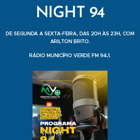
NIGHT 94
DE SEGUNDA A SEXTA-FEIRA, DAS 20H ÀS 23H, COM
ARILTON BRITO.
RÁDIO MUNICÍPIO VERDE FM 94,1.