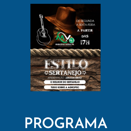
PROGRAMA