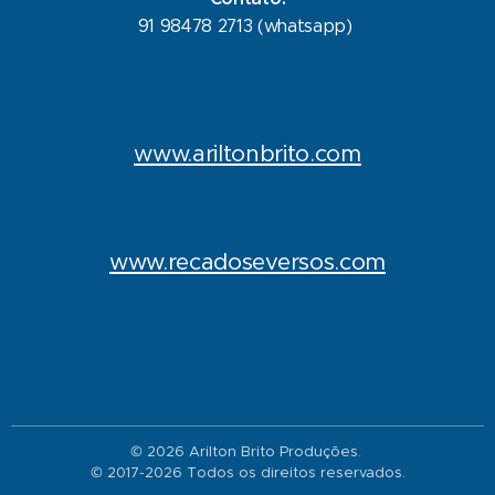
91 98478 2713 (whatsapp)
www.ariltonbrito.com
www.recadoseversos.com
© 2026 Arilton Brito Produções.
© 2017-2026 Todos os direitos reservados.