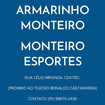
ARMARINHO
MONTEIRO
MONTEIRO
ESPORTES
RUA CÉLIO MIRANDA, CENTRO.
(PRÓXIMO AO TEATRO REINALDO CASTANHEIRA)
CONTATO: (91) 98970-2438.