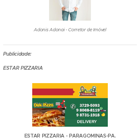
Adonis Adonai - Corretor de Imóvel
Publicidade:
ESTAR PIZZARIA
ESTAR PIZZARIA - PARAGOMINAS-PA.