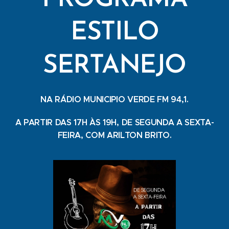
ESTILO
SERTANEJO
NA RÁDIO MUNICIPIO VERDE FM 94,1.
A PARTIR DAS 17H ÀS 19H, DE SEGUNDA A SEXTA-
FEIRA, COM ARILTON BRITO.