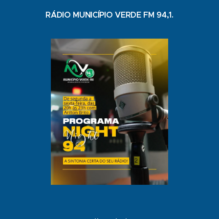
RÁDIO MUNICÍPIO VERDE FM 94,1.