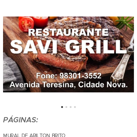
PÁGINAS:
MURAL DE ARILTON BRITO