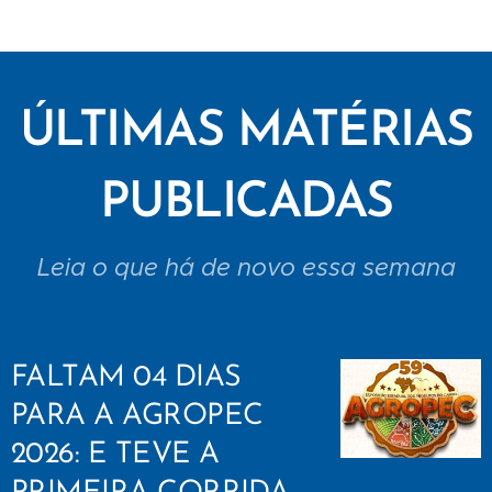
ÚLTIMAS MATÉRIAS
PUBLICADAS
Leia o que há de novo essa semana
FALTAM 04 DIAS
PARA A AGROPEC
2026: E TEVE A