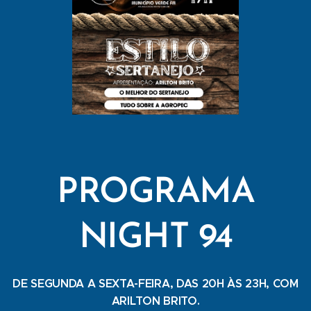
PROGRAMA
NIGHT 94
DE SEGUNDA A SEXTA-FEIRA, DAS 20H ÀS 23H, COM
ARILTON BRITO.