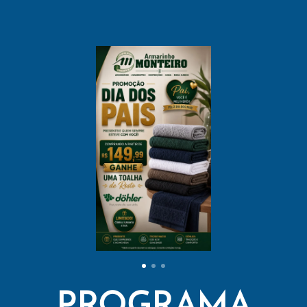
PROGRAMA