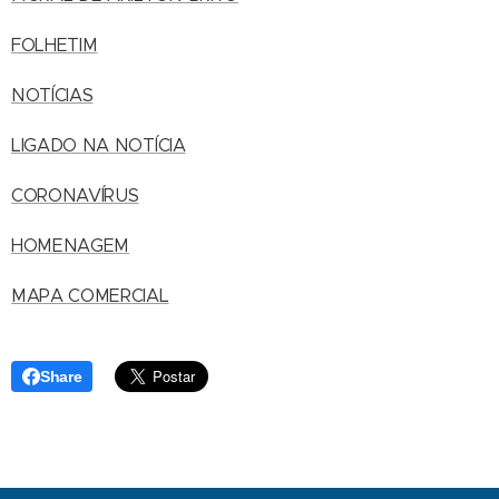
FOLHETIM
NOTÍCIAS
LIGADO NA NOTÍCIA
CORONAVÍRUS
HOMENAGEM
MAPA COMERCIAL
Share