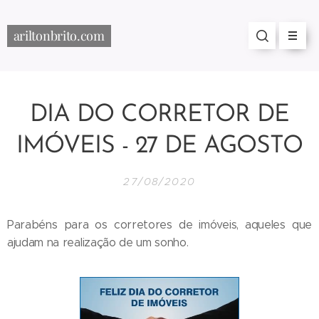
ariltonbrito.com
DIA DO CORRETOR DE
IMÓVEIS - 27 DE AGOSTO
27/08/2020
Parabéns para os corretores de imóveis, aqueles que
ajudam na realização de um sonho.