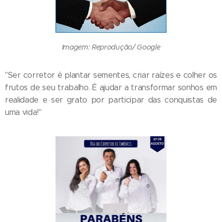
Imagem: Reprodução/ Google
"Ser corretor é plantar sementes, criar raízes e colher os
frutos de seu trabalho. É ajudar a transformar sonhos em
realidade e ser grato por participar das conquistas de
uma vida!"