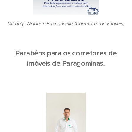
Mikaely, Welder e Emmanuelle (Corretores de Imóveis)
Parabéns para os corretores de
imóveis de Paragominas.