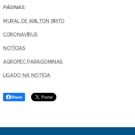
PÁGINAS:
MURAL DE ARILTON BRITO
CORONAVÍRUS
NOTÍCIAS
AGROPEC PARAGOMINAS
LIGADO NA NOTÍCIA
Share