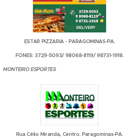
ESTAR PIZZARIA - PARAGOMINAS-PA.
FONES: 3729-5093/ 98068-8119/ 98731-1918.
MONTEIRO ESPORTES
Rua Célio Miranda, Centro. Paragominas-PA.