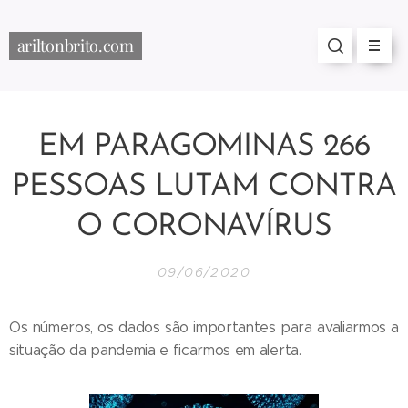
ariltonbrito.com
EM PARAGOMINAS 266
PESSOAS LUTAM CONTRA
O CORONAVÍRUS
09/06/2020
Os números, os dados são importantes para avaliarmos a
situação da pandemia e ficarmos em alerta.