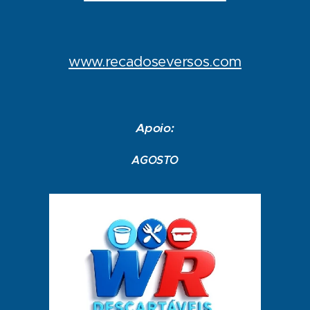
www.recadoseversos.com
Apoio:
AGOSTO