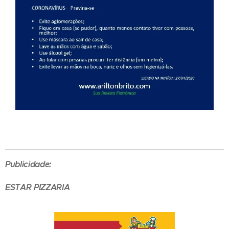
Publicidade:
ESTAR PIZZARIA