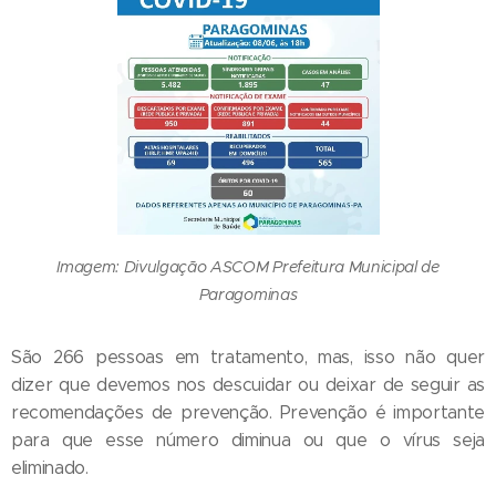
Imagem: Divulgação ASCOM Prefeitura Municipal de
Paragominas
São 266 pessoas em tratamento, mas, isso não quer
dizer que devemos nos descuidar ou deixar de seguir as
recomendações de prevenção. Prevenção é importante
para que esse número diminua ou que o vírus seja
eliminado.