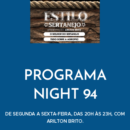
PROGRAMA
NIGHT 94
DE SEGUNDA A SEXTA-FEIRA, DAS 20H ÀS 23H, COM
ARILTON BRITO.