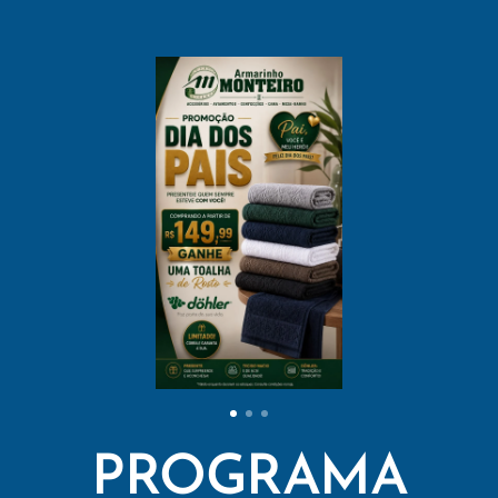
PROGRAMA