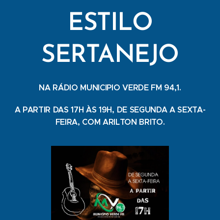
ESTILO
SERTANEJO
NA RÁDIO MUNICIPIO VERDE FM 94,1.
A PARTIR DAS 17H ÀS 19H, DE SEGUNDA A SEXTA-
FEIRA, COM ARILTON BRITO.