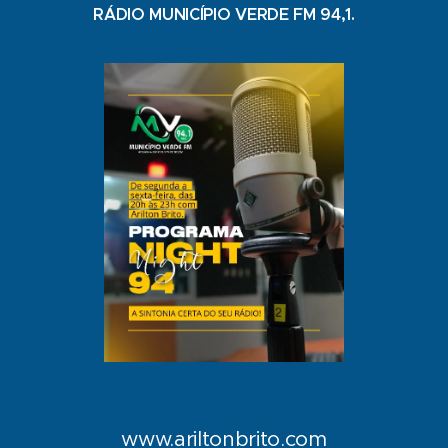
RÁDIO MUNICÍPIO VERDE FM 94,1.
www.ariltonbrito.com