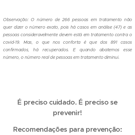
Observação: O número de 266 pessoas em tratamento não
quer dizer o número exato, pois há casos em análise (47) e as
pessoas consideravelmente devem está em tratamento contra o
covid-19. Mas, o que nos conforta é que dos 891 casos
confirmados, há recuperados. E quando abatemos esse
número, o número real de pessoas em tratamento diminui.
É preciso cuidado. É preciso se
prevenir!
Recomendações para prevenção: