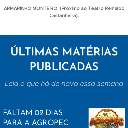
ARMARINHO MONTEIRO. (Próximo ao Teatro Reinaldo
Castanheira).
ÚLTIMAS MATÉRIAS
PUBLICADAS
Leia o que há de novo essa semana
FALTAM 02 DIAS
PARA A AGROPEC