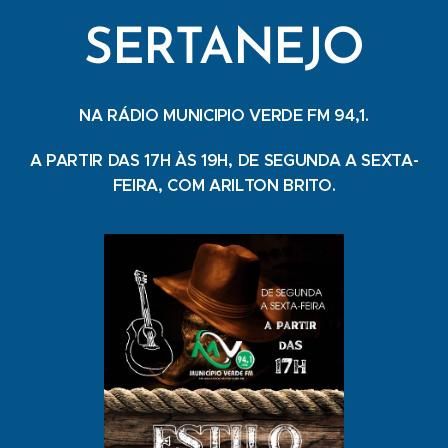
SERTANEJO
NA RÁDIO MUNICIPIO VERDE FM 94,1.
A PARTIR DAS 17H ÀS 19H, DE SEGUNDA A SEXTA-
FEIRA, COM ARILTON BRITO.