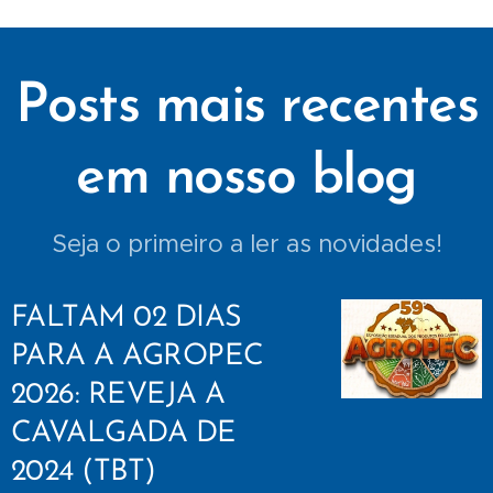
Posts mais recentes
em nosso blog
Seja o primeiro a ler as novidades!
FALTAM 02 DIAS
PARA A AGROPEC
2026: REVEJA A
CAVALGADA DE
2024 (TBT)