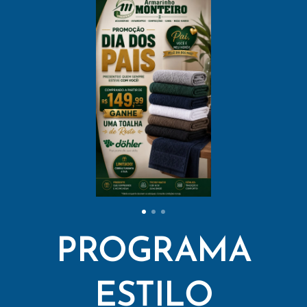
PROGRAMA
ESTILO