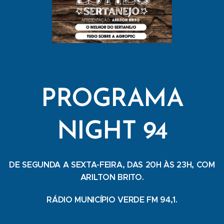
PROGRAMA
NIGHT 94
DE SEGUNDA A SEXTA-FEIRA, DAS 20H ÀS 23H, COM
ARILTON BRITO.
RÁDIO MUNICÍPIO VERDE FM 94,1.