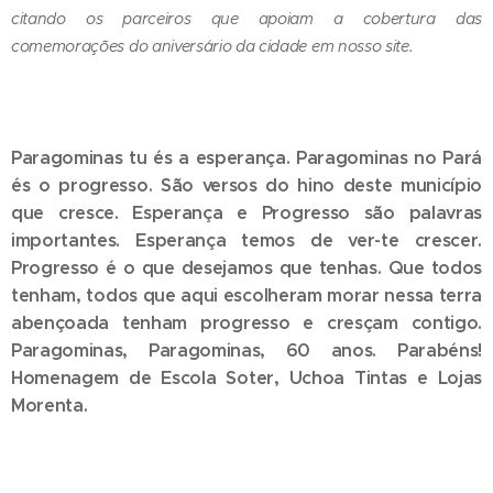
citando os parceiros que apoiam a cobertura das
comemorações do aniversário da cidade em nosso site.
Paragominas tu és a esperança. Paragominas no Pará
és o progresso. São versos do hino deste município
que cresce. Esperança e Progresso são palavras
importantes. Esperança temos de ver-te crescer.
Progresso é o que desejamos que tenhas. Que todos
tenham, todos que aqui escolheram morar nessa terra
abençoada tenham progresso e cresçam contigo.
Paragominas, Paragominas, 60 anos. Parabéns!
Homenagem de Escola Soter, Uchoa Tintas e Lojas
Morenta.