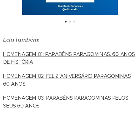
Leia também:
HOMENAGEM 01: PARABÉNS PARAGOMINAS, 60 ANOS
DE HISTÓRIA
HOMENAGEM 02: FELIZ ANIVERSÁRIO PARAGOMINAS,
60 ANOS
HOMENAGEM 03: PARABÉNS PARAGOMINAS PELOS
SEUS 60 ANOS