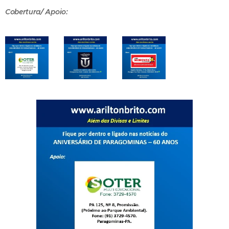
Cobertura/ Apoio: