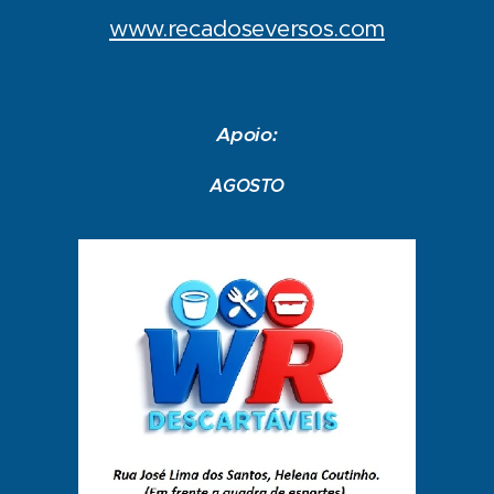
www.recadoseversos.com
Apoio:
AGOSTO