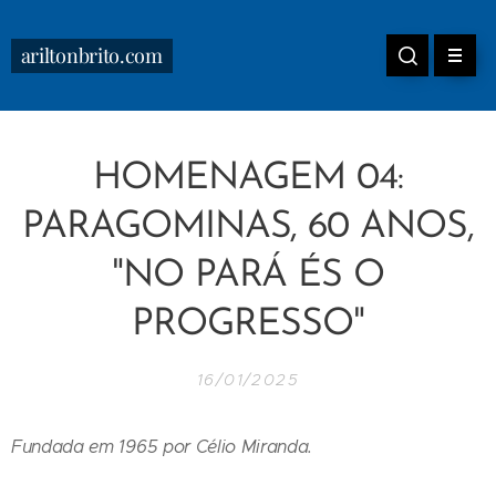
ariltonbrito.com
HOMENAGEM 04:
PARAGOMINAS, 60 ANOS,
"NO PARÁ ÉS O
PROGRESSO"
16/01/2025
Fundada em 1965 por Célio Miranda.