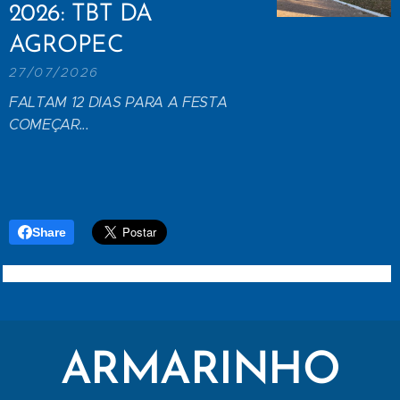
2026: TBT DA
AGROPEC
27/07/2026
FALTAM 12 DIAS PARA A FESTA
COMEÇAR...
Share
ARMARINHO