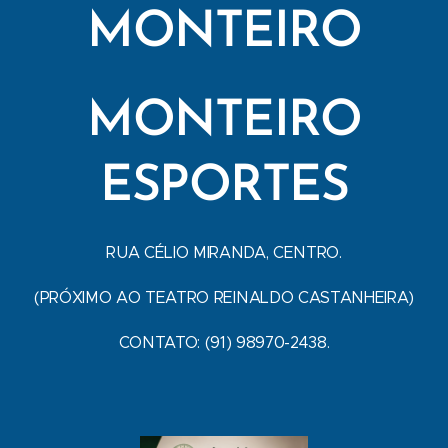
MONTEIRO
MONTEIRO
ESPORTES
RUA CÉLIO MIRANDA, CENTRO.
(PRÓXIMO AO TEATRO REINALDO CASTANHEIRA)
CONTATO: (91) 98970-2438.