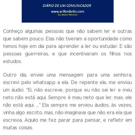
Conheço algumas pessoas que não sabem ler e outras
que sabem pouco. Elas não tiveram a oportunidade como
temos hoje em dia para aprender a ler ou estudar. E são
pessoas guerreiras, e que incentivaram os filhos nos
estudos.
Outro dia, enviei uma mensagem para uma senhora,
escrevi pelo whatsapp a ela. De repente ela, me enviou
um áudio: "Ei, não escreve, porque eu não sei ler e meu
neto não está aqui. Sempre é meu neto que ler, mas, ele
não está aqui. ..." Ela sempre me enviou áudios, às vezes,
vinha algo escrito, mas, não imaginava que não era ela que
escrevia. Aquilo me fez parar para pensar, e refletir em
muitas coisas.