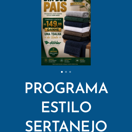
PROGRAMA
ESTILO
SERTANEJO