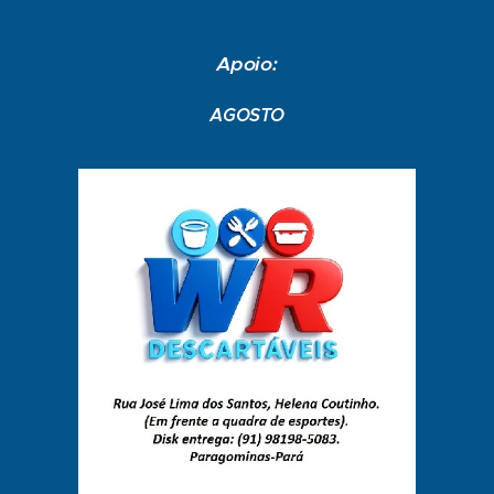
Apoio:
AGOSTO