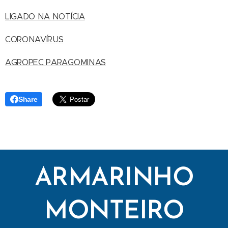
LIGADO NA NOTÍCIA
CORONAVÍRUS
AGROPEC PARAGOMINAS
Share
ARMARINHO
MONTEIRO