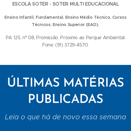
ESCOLA SOTER - SOTER MULTI EDUCACIONAL
Ensino Infantil, Fundamental, Ensino Médio Técnico, Cursos
Técnicos, Ensino Superior (EAD).
PA 125, nº 08, Promissão. Próximo ao Parque Ambiental.
Fone: (91) 3729-4570.
ÚLTIMAS MATÉRIAS
PUBLICADAS
Leia o que há de novo essa semana