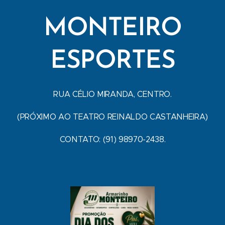
MONTEIRO
ESPORTES
RUA CÉLIO MIRANDA, CENTRO.
(PRÓXIMO AO TEATRO REINALDO CASTANHEIRA)
CONTATO: (91) 98970-2438.