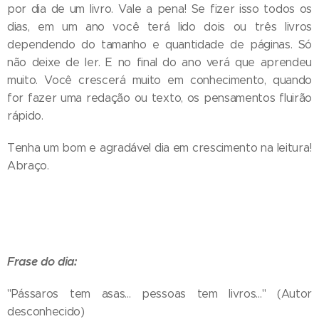
por dia de um livro. Vale a pena! Se fizer isso todos os
dias, em um ano você terá lido dois ou três livros
dependendo do tamanho e quantidade de páginas. Só
não deixe de ler. E no final do ano verá que aprendeu
muito. Você crescerá muito em conhecimento, quando
for fazer uma redação ou texto, os pensamentos fluirão
rápido.
Tenha um bom e agradável dia em crescimento na leitura!
Abraço.
Frase do dia:
"Pássaros tem asas... pessoas tem livros..." (Autor
desconhecido)