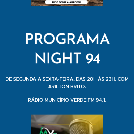
PROGRAMA
NIGHT 94
DE SEGUNDA A SEXTA-FEIRA, DAS 20H ÀS 23H, COM
ARILTON BRITO.
RÁDIO MUNICÍPIO VERDE FM 94,1.