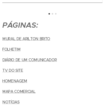
PÁGINAS:
MURAL DE ARILTON BRITO
FOLHETIM
DIÁRIO DE UM COMUNICADOR
TV DO SITE
HOMENAGEM
MAPA COMERCIAL
NOTÍCIAS