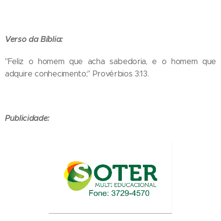
Verso da Bíblia:
"Feliz o homem que acha sabedoria, e o homem que
adquire conhecimento;" Provérbios 3:13.
Publicidade: