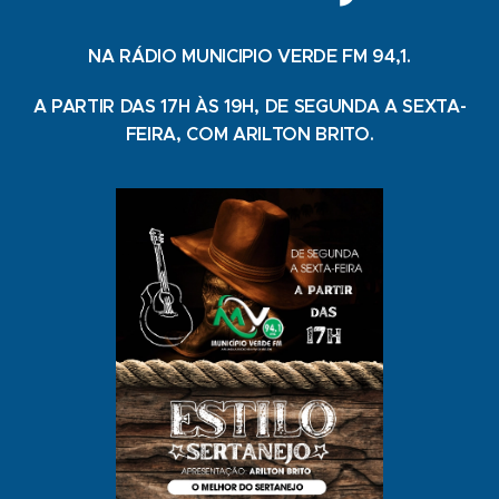
NA RÁDIO MUNICIPIO VERDE FM 94,1.
A PARTIR DAS 17H ÀS 19H, DE SEGUNDA A SEXTA-
FEIRA, COM ARILTON BRITO.