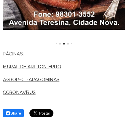
PÁGINAS:
MURAL DE ARILTON BRITO
AGROPEC PARAGOMINAS
CORONAVÍRUS
Share