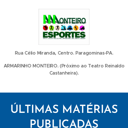
Rua Célio Miranda, Centro. Paragominas-PA.
ARMARINHO MONTEIRO. (Próximo ao Teatro Reinaldo
Castanheira).
ÚLTIMAS MATÉRIAS
PUBLICADAS