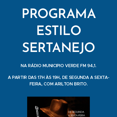
PROGRAMA
ESTILO
SERTANEJO
NA RÁDIO MUNICIPIO VERDE FM 94,1.
A PARTIR DAS 17H ÀS 19H, DE SEGUNDA A SEXTA-
FEIRA, COM ARILTON BRITO.