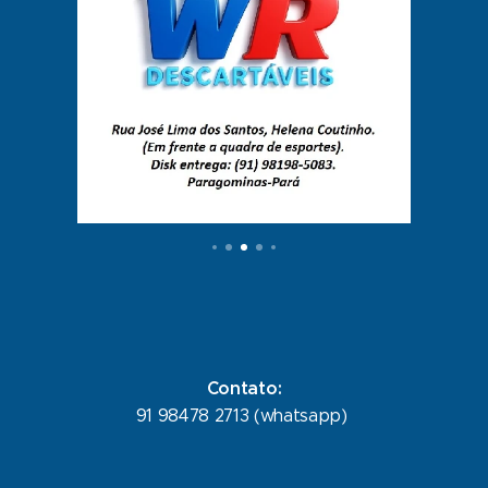
Contato:
91 98478 2713 (whatsapp)