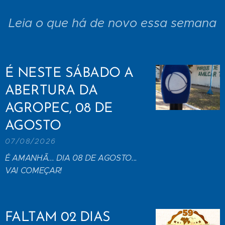
Leia o que há de novo essa semana
É NESTE SÁBADO A
ABERTURA DA
AGROPEC, 08 DE
AGOSTO
07/08/2026
É AMANHÃ... DIA 08 DE AGOSTO...
VAI COMEÇAR!
FALTAM 02 DIAS