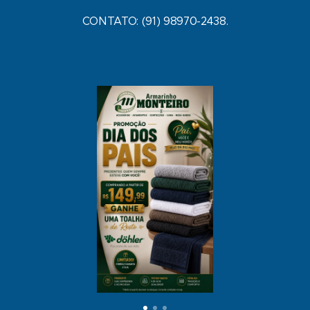
CONTATO: (91) 98970-2438.