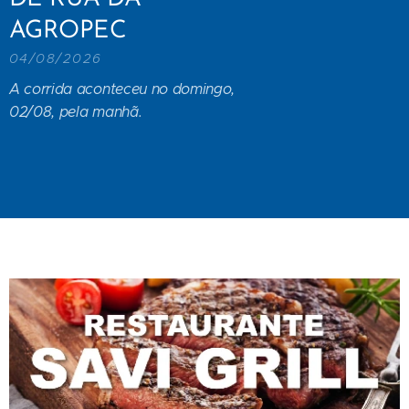
AGROPEC
04/08/2026
A corrida aconteceu no domingo,
02/08, pela manhã.