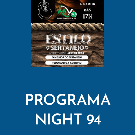
PROGRAMA
NIGHT 94