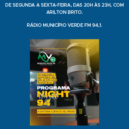
DE SEGUNDA A SEXTA-FEIRA, DAS 20H ÀS 23H, COM
ARILTON BRITO.
RÁDIO MUNICÍPIO VERDE FM 94,1.