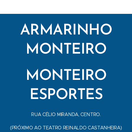
ARMARINHO
MONTEIRO
MONTEIRO
ESPORTES
RUA CÉLIO MIRANDA, CENTRO.
(PRÓXIMO AO TEATRO REINALDO CASTANHEIRA)