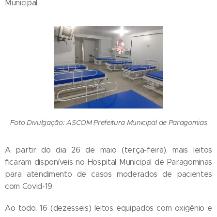
Municipal.
Foto Divulgação: ASCOM Prefeitura Municipal de Paragomias
A partir do dia 26 de maio (terça-feira), mais leitos
ficaram disponíveis no Hospital Municipal de Paragominas
para atendimento de casos moderados de pacientes
com Covid-19.
Ao todo, 16 (dezesseis) leitos equipados com oxigênio e