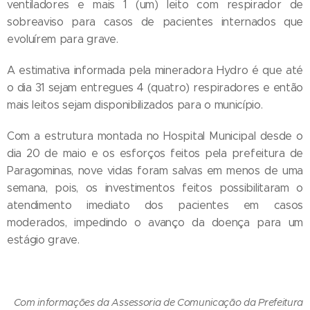
ventiladores e mais 1 (um) leito com respirador de
sobreaviso para casos de pacientes internados que
evoluírem para grave.
A estimativa informada pela mineradora Hydro é que até
o dia 31 sejam entregues 4 (quatro) respiradores e então
mais leitos sejam disponibilizados para o município.
Com a estrutura montada no Hospital Municipal desde o
dia 20 de maio e os esforços feitos pela prefeitura de
Paragominas, nove vidas foram salvas em menos de uma
semana, pois, os investimentos feitos possibilitaram o
atendimento imediato dos pacientes em casos
moderados, impedindo o avanço da doença para um
estágio grave.
Com informações da Assessoria de Comunicação da Prefeitura