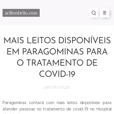
ariltonbrito.com
MAIS LEITOS DISPONÍVEIS
EM PARAGOMINAS PARA
O TRATAMENTO DE
COVID-19
26/05/2020
Paragominas contará com mais leitos disponíveis para
atender pessoas no tratamento de covid-19 no Hospital