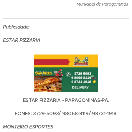
Municipal de Paragominas
Publicidade:
ESTAR PIZZARIA
ESTAR PIZZARIA - PARAGOMINAS-PA.
FONES: 3729-5093/ 98068-8119/ 98731-1918.
MONTEIRO ESPORTES