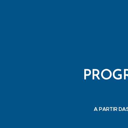
PROGR
A PARTIR DAS