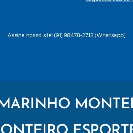
Assine nosso site: (91) 98478-2713 (Whatsapp)
MARINHO MONTE
ONTEIRO ESPORT