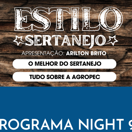
ROGRAMA NIGHT 