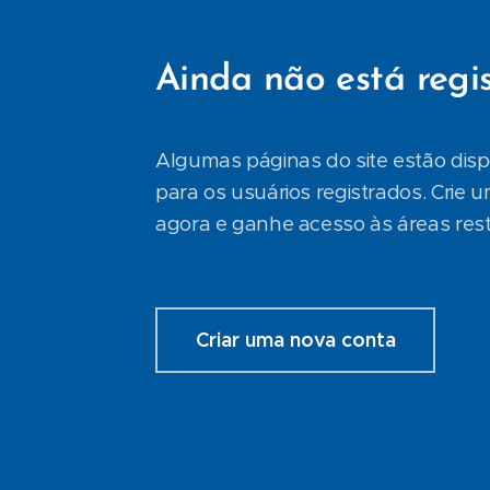
Ainda não está regi
Algumas páginas do site estão dis
para os usuários registrados. Crie 
agora e ganhe acesso às áreas restr
Criar uma nova conta