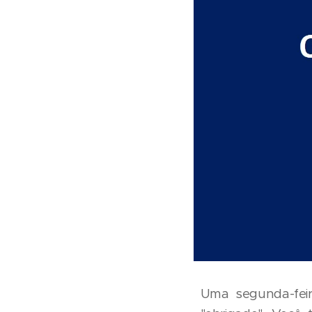
Uma segunda-feir