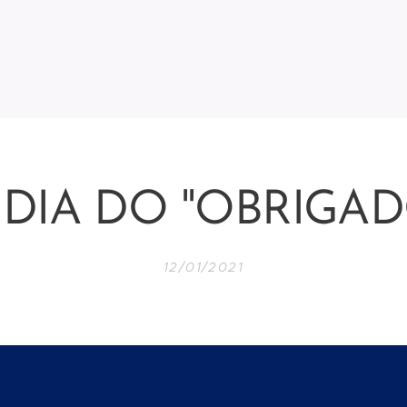
 DIA DO "OBRIGAD
12/01/2021