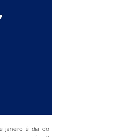
 janeiro é dia do