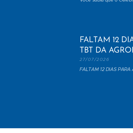
FALTAM 12 DI
TBT DA AGRO
27/07/2026
FALTAM 12 DIAS PARA 