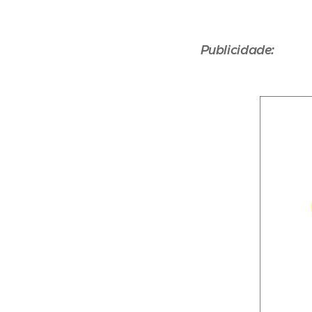
Publicidade: