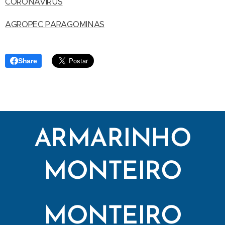
CORONAVÍRUS
AGROPEC PARAGOMINAS
Share
ARMARINHO
MONTEIRO
MONTEIRO