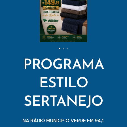
PROGRAMA
ESTILO
SERTANEJO
NA RÁDIO MUNICIPIO VERDE FM 94,1.