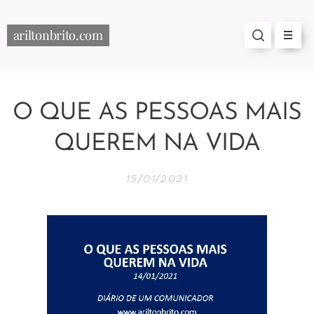
ariltonbrito.com
O QUE AS PESSOAS MAIS
QUEREM NA VIDA
15/01/2021