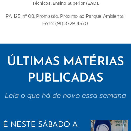
Técnicos, Ensino Superior (EAD).
PA 125, nº 08, Promissão. Próximo ao Parque Ambiental.
Fone: (91) 3729-4570.
ÚLTIMAS MATÉRIAS
PUBLICADAS
Leia o que há de novo essa semana
É NESTE SÁBADO A