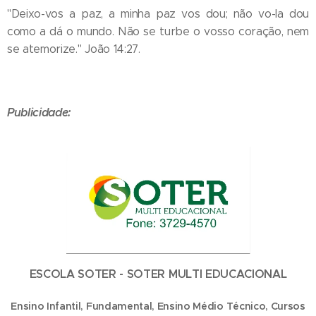
"Deixo-vos a paz, a minha paz vos dou; não vo-la dou
como a dá o mundo. Não se turbe o vosso coração, nem
se atemorize." João 14:27.
Publicidade:
ESCOLA SOTER - SOTER MULTI EDUCACIONAL
Ensino Infantil, Fundamental, Ensino Médio Técnico, Cursos