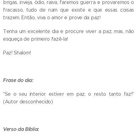
brigas, inveja, ódio, raiva, faremos guerra e provaremos o
fracasso, tudo de ruim que existe e que essas coisas
trazem. Então, viva o amor e prove da paz!
Tenha um excelente dia e procure viver a paz, mas, não
esqueça de primeiro fazê-la!
Paz! Shalom!
Frase do dia:
"Se o seu interior estiver em paz, o resto tanto faz!"
(Autor desconhecido)
Verso da Bíblia: