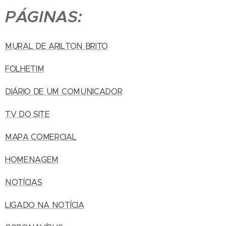
PÁGINAS:
MURAL DE ARILTON BRITO
FOLHETIM
DIÁRIO DE UM COMUNICADOR
TV DO SITE
MAPA COMERCIAL
HOMENAGEM
NOTÍCIAS
LIGADO NA NOTÍCIA