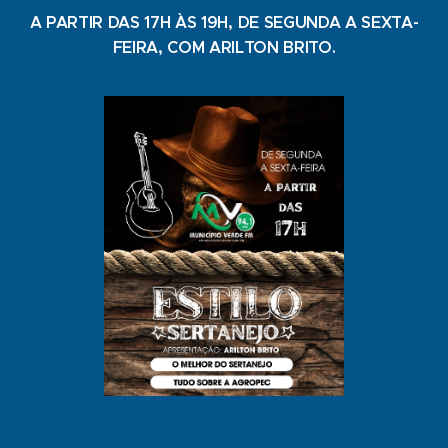
A PARTIR DAS 17H ÀS 19H, DE SEGUNDA A SEXTA-
FEIRA, COM ARILTON BRITO.