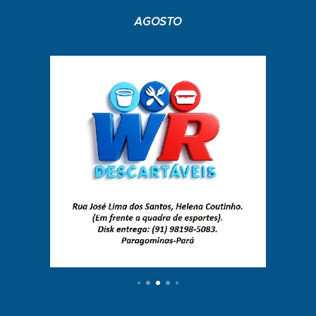
AGOSTO