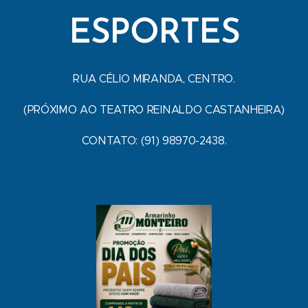
ESPORTES
RUA CÉLIO MIRANDA, CENTRO.
(PRÓXIMO AO TEATRO REINALDO CASTANHEIRA)
CONTATO: (91) 98970-2438.