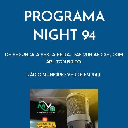
PROGRAMA
NIGHT 94
DE SEGUNDA A SEXTA-FEIRA, DAS 20H ÀS 23H, COM
ARILTON BRITO.
RÁDIO MUNICÍPIO VERDE FM 94,1.