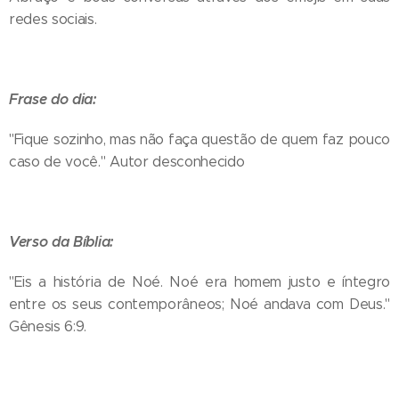
redes sociais.
Frase do dia:
"Fique sozinho, mas não faça questão de quem faz pouco
caso de você." Autor desconhecido
Verso da Bíblia:
"Eis a história de Noé. Noé era homem justo e íntegro
entre os seus contemporâneos; Noé andava com Deus."
Gênesis 6:9.