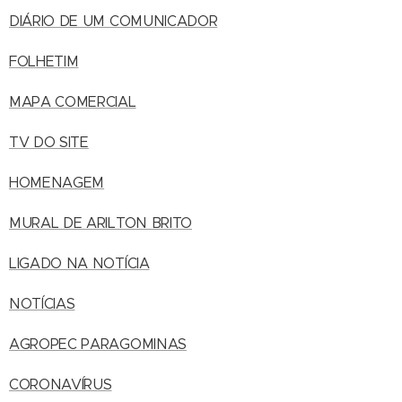
DIÁRIO DE UM COMUNICADOR
FOLHETIM
MAPA COMERCIAL
TV DO SITE
HOMENAGEM
MURAL DE ARILTON BRITO
LIGADO NA NOTÍCIA
NOTÍCIAS
AGROPEC PARAGOMINAS
CORONAVÍRUS