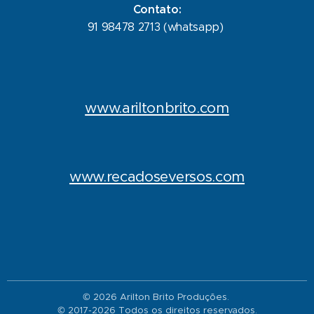
Contato:
91 98478 2713 (whatsapp)
www.ariltonbrito.com
www.recadoseversos.com
© 2026 Arilton Brito Produções.
© 2017-2026 Todos os direitos reservados.