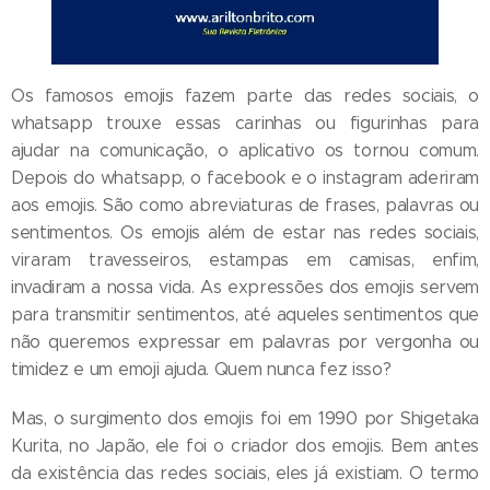
Os famosos emojis fazem parte das redes sociais, o
whatsapp trouxe essas carinhas ou figurinhas para
ajudar na comunicação, o aplicativo os tornou comum.
Depois do whatsapp, o facebook e o instagram aderiram
aos emojis. São como abreviaturas de frases, palavras ou
sentimentos. Os emojis além de estar nas redes sociais,
viraram travesseiros, estampas em camisas, enfim,
invadiram a nossa vida. As expressões dos emojis servem
para transmitir sentimentos, até aqueles sentimentos que
não queremos expressar em palavras por vergonha ou
timidez e um emoji ajuda. Quem nunca fez isso?
Mas, o surgimento dos emojis foi em 1990 por Shigetaka
Kurita, no Japão, ele foi o criador dos emojis. Bem antes
da existência das redes sociais, eles já existiam. O termo