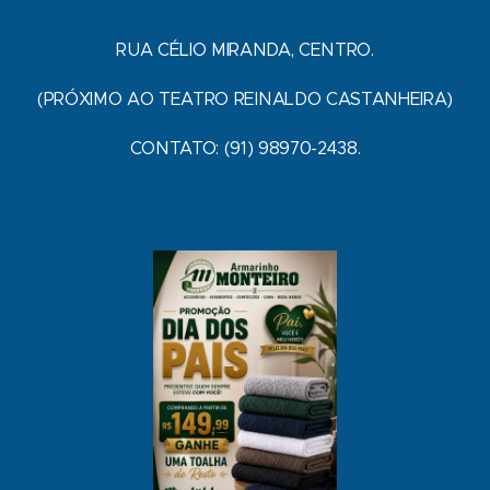
RUA CÉLIO MIRANDA, CENTRO.
(PRÓXIMO AO TEATRO REINALDO CASTANHEIRA)
CONTATO: (91) 98970-2438.