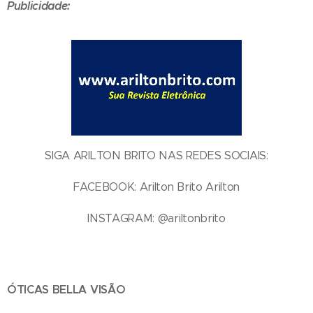
Publicidade:
SIGA ARILTON BRITO NAS REDES SOCIAIS:
FACEBOOK: Arilton Brito Arilton
INSTAGRAM: @ariltonbrito
ÓTICAS BELLA VISÃO