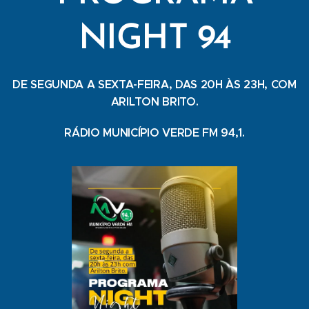
NIGHT 94
DE SEGUNDA A SEXTA-FEIRA, DAS 20H ÀS 23H, COM
ARILTON BRITO.
RÁDIO MUNICÍPIO VERDE FM 94,1.