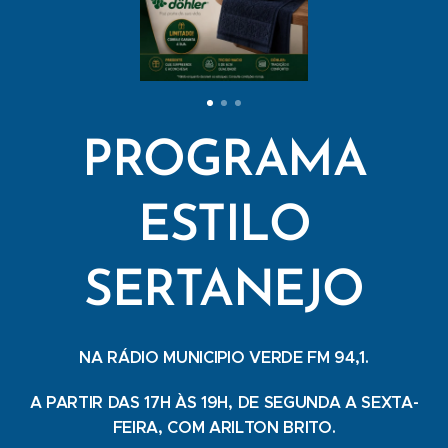
PROGRAMA
ESTILO
SERTANEJO
NA RÁDIO MUNICIPIO VERDE FM 94,1.
A PARTIR DAS 17H ÀS 19H, DE SEGUNDA A SEXTA-
FEIRA, COM ARILTON BRITO.