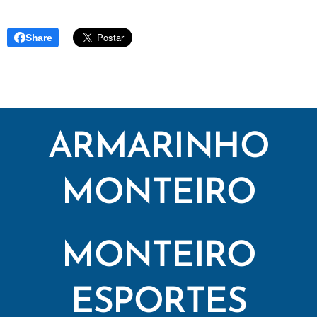
Share
ARMARINHO
MONTEIRO
MONTEIRO
ESPORTES