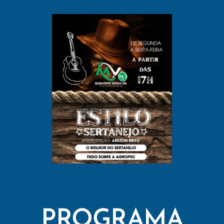
PROGRAMA