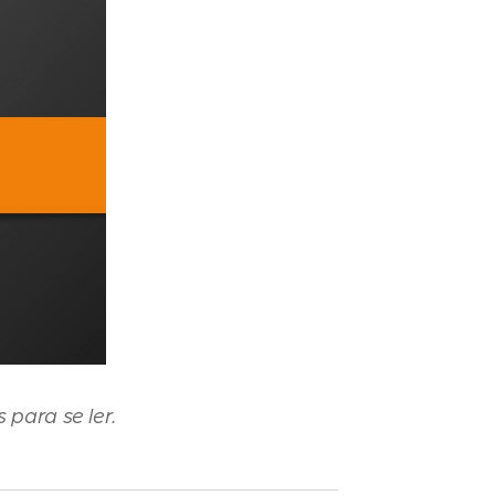
 para se ler.