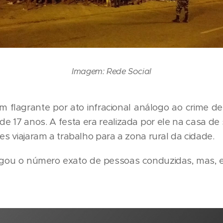
Imagem: Rede Social
m flagrante por ato infracional análogo ao crime de
 de 17 anos. A festa era realizada por ele na casa de 
res viajaram a trabalho para a zona rural da cidade.
ulgou o número exato de pessoas conduzidas, mas, 