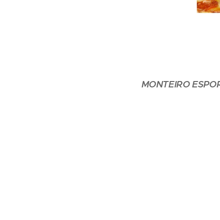
MONTEIRO ESPO