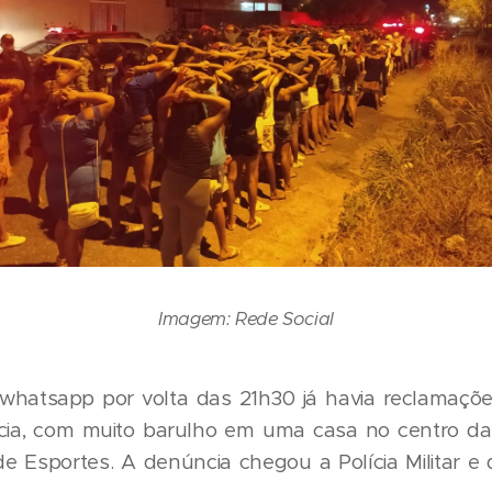
Imagem: Rede Social
hatsapp por volta das 21h30 já havia reclamaçõ
cia, com muito barulho em uma casa no centro da 
e Esportes. A denúncia chegou a Polícia Militar e 