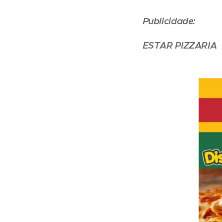
Publicidade:
ESTAR PIZZARIA