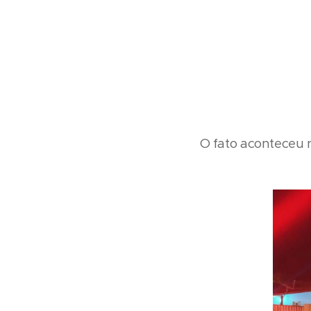
O fato aconteceu n