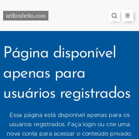
ariltonbrito.com
Página disponível
apenas para
usuários registrados
Essa página está disponível apenas para os
usuários registrados. Faça login ou crie uma
nova conta para acessar o conteúdo privado.