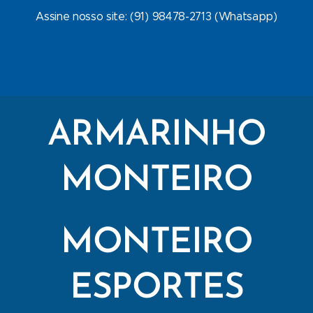
Assine nosso site: (91) 98478-2713 (Whatsapp)
ARMARINHO
MONTEIRO
MONTEIRO
ESPORTES