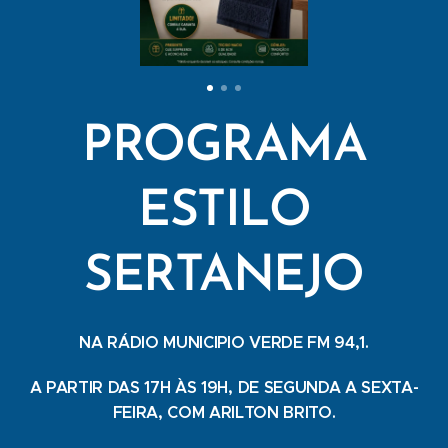
PROGRAMA
ESTILO
SERTANEJO
NA RÁDIO MUNICIPIO VERDE FM 94,1.
A PARTIR DAS 17H ÀS 19H, DE SEGUNDA A SEXTA-
FEIRA, COM ARILTON BRITO.