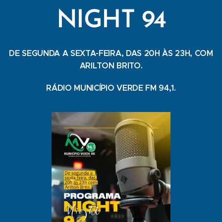
NIGHT 94
DE SEGUNDA A SEXTA-FEIRA, DAS 20H ÀS 23H, COM
ARILTON BRITO.
RÁDIO MUNICÍPIO VERDE FM 94,1.