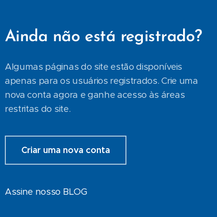
Ainda não está registrado?
Algumas páginas do site estão disponíveis
apenas para os usuários registrados. Crie uma
nova conta agora e ganhe acesso às áreas
restritas do site.
Criar uma nova conta
Assine nosso BLOG