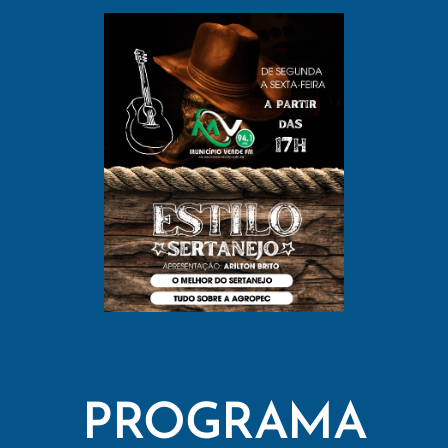
PROGRAMA