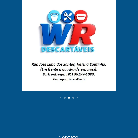
Contato: