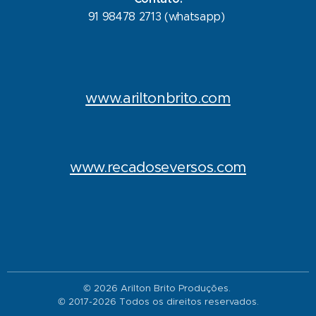
91 98478 2713 (whatsapp)
www.ariltonbrito.com
www.recadoseversos.com
© 2026 Arilton Brito Produções.
© 2017-2026 Todos os direitos reservados.