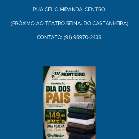
RUA CÉLIO MIRANDA, CENTRO.
(PRÓXIMO AO TEATRO REINALDO CASTANHEIRA)
CONTATO: (91) 98970-2438.