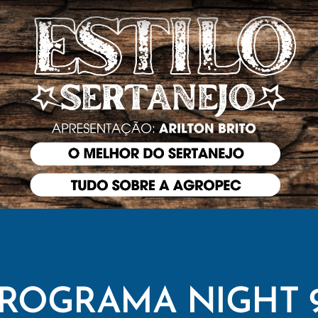
ROGRAMA NIGHT 