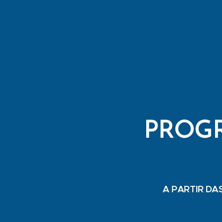
PROGR
A PARTIR DAS