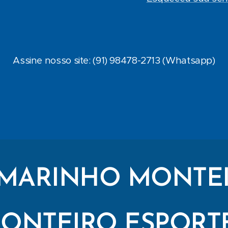
Assine nosso site: (91) 98478-2713 (Whatsapp)
MARINHO MONTE
ONTEIRO ESPORT