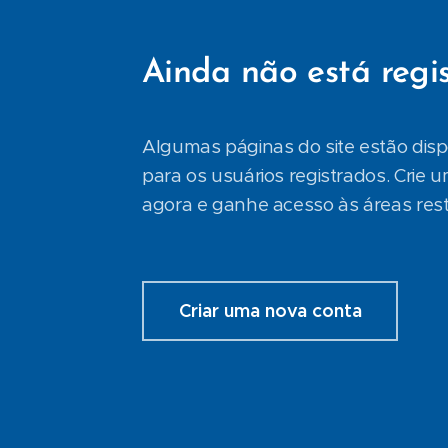
Ainda não está regi
Algumas páginas do site estão dis
para os usuários registrados. Crie 
agora e ganhe acesso às áreas restr
Criar uma nova conta