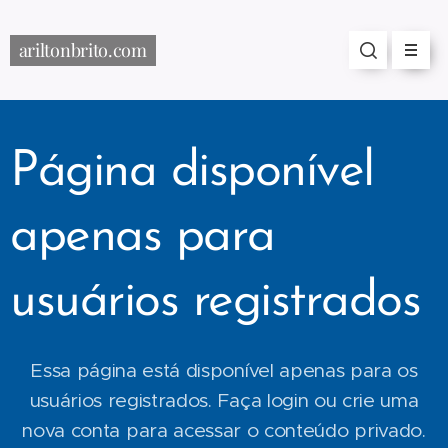
ariltonbrito.com
Página disponível
apenas para
usuários registrados
Essa página está disponível apenas para os
usuários registrados. Faça login ou crie uma
nova conta para acessar o conteúdo privado.