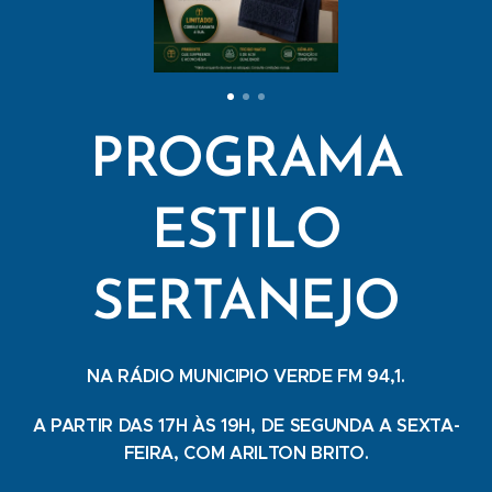
PROGRAMA
ESTILO
SERTANEJO
NA RÁDIO MUNICIPIO VERDE FM 94,1.
A PARTIR DAS 17H ÀS 19H, DE SEGUNDA A SEXTA-
FEIRA, COM ARILTON BRITO.