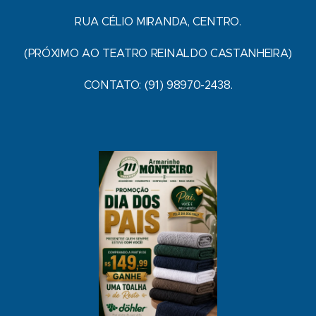
RUA CÉLIO MIRANDA, CENTRO.
(PRÓXIMO AO TEATRO REINALDO CASTANHEIRA)
CONTATO: (91) 98970-2438.