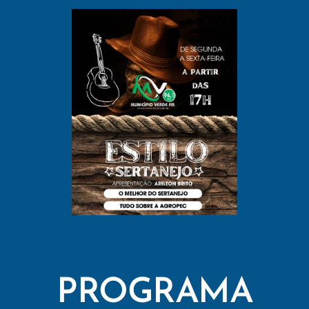
PROGRAMA