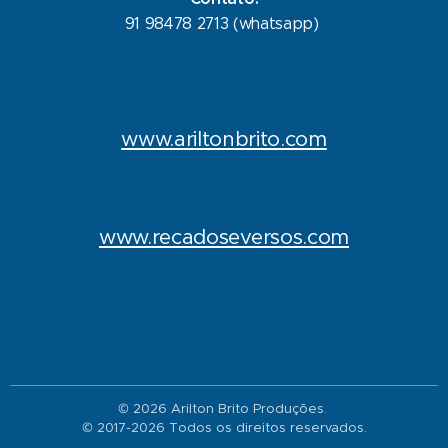
91 98478 2713 (whatsapp)
www.ariltonbrito.com
www.recadoseversos.com
© 2026 Arilton Brito Produções.
© 2017-2026 Todos os direitos reservados.