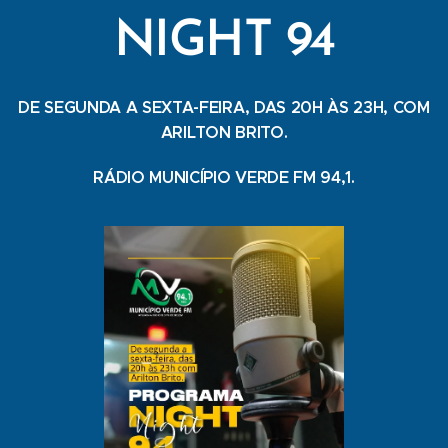
NIGHT 94
DE SEGUNDA A SEXTA-FEIRA, DAS 20H ÀS 23H, COM
ARILTON BRITO.
RÁDIO MUNICÍPIO VERDE FM 94,1.