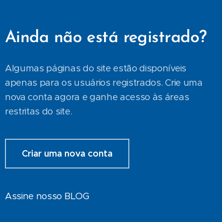
Ainda não está registrado?
Algumas páginas do site estão disponíveis
apenas para os usuários registrados. Crie uma
nova conta agora e ganhe acesso às áreas
restritas do site.
Criar uma nova conta
Assine nosso BLOG