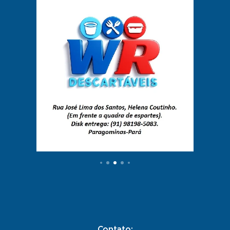
Contato: