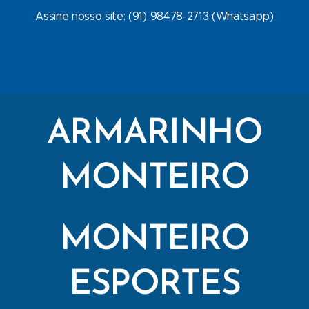
Assine nosso site: (91) 98478-2713 (Whatsapp)
ARMARINHO
MONTEIRO
MONTEIRO
ESPORTES