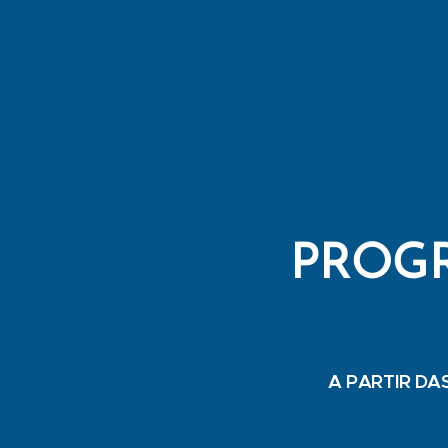
PROGR
A PARTIR DAS