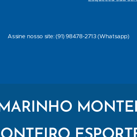
Assine nosso site: (91) 98478-2713 (Whatsapp)
MARINHO MONTE
ONTEIRO ESPORT