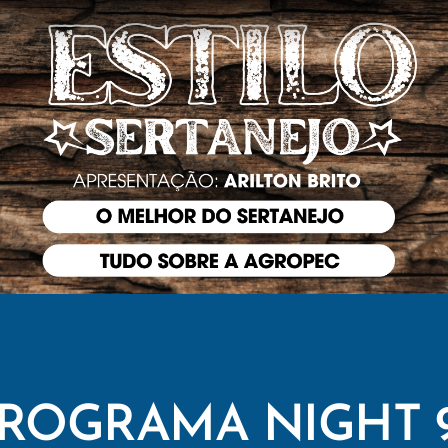
ROGRAMA NIGHT 