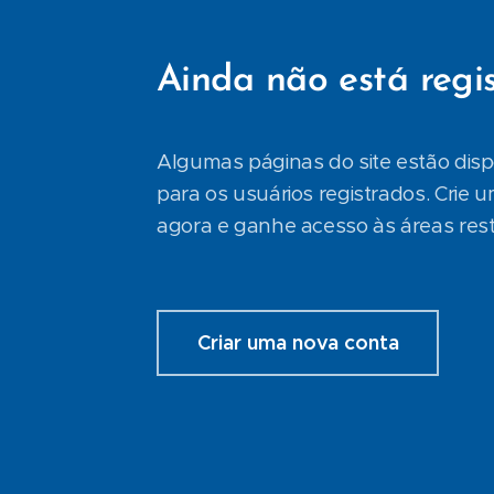
Ainda não está regi
Algumas páginas do site estão dis
para os usuários registrados. Crie 
agora e ganhe acesso às áreas restr
Criar uma nova conta