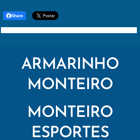
Share
ARMARINHO
MONTEIRO
MONTEIRO
ESPORTES