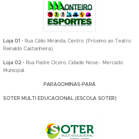
Loja 01 -
Rua Célio Miranda, Centro. (Próximo ao Teatro
Reinaldo Castanheira).
Loja 02 -
Rua Padre Cícero, Cidade Nova - Mercado
Municipal.
PARAGOMINAS-PARÁ
SOTER MULTI EDUCACIONAL (ESCOLA SOTER)