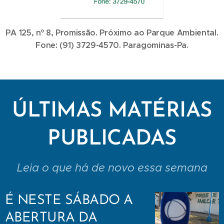
PA 125, nº 8, Promissão. Próximo ao Parque Ambiental.
Fone: (91) 3729-4570. Paragominas-Pa.
ÚLTIMAS MATÉRIAS
PUBLICADAS
Leia o que há de novo essa semana
É NESTE SÁBADO A
ABERTURA DA