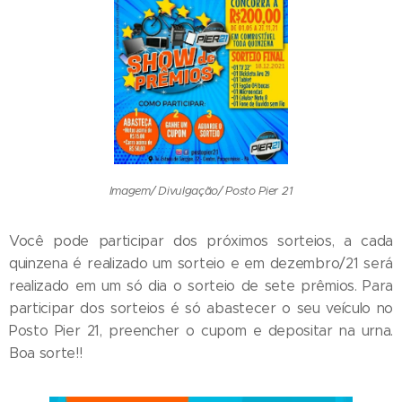
Imagem/ Divulgação/ Posto Pier 21
Você pode participar dos próximos sorteios, a cada
quinzena é realizado um sorteio e em dezembro/21 será
realizado em um só dia o sorteio de sete prêmios. Para
participar dos sorteios é só abastecer o seu veículo no
Posto Pier 21, preencher o cupom e depositar na urna.
Boa sorte!!