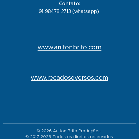
Contato:
91 98478 2713 (whatsapp)
www.ariltonbrito.com
www.recadoseversos.com
© 2026 Arilton Brito Produções.
© 2017-2026 Todos os direitos reservados.