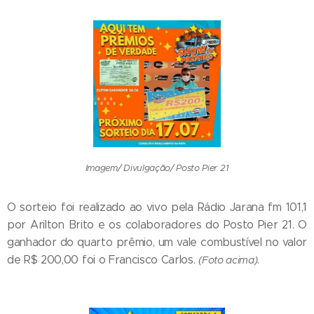
Imagem/ Divulgação/ Posto Pier 21
O sorteio foi realizado ao vivo pela Rádio Jarana fm 101,1
por Arilton Brito e os colaboradores do Posto Pier 21. O
ganhador do quarto prêmio, um vale combustível no valor
de R$ 200,00 foi o Francisco Carlos.
(Foto acima).