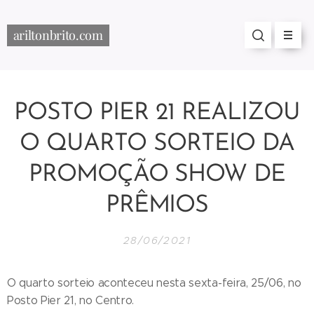
ariltonbrito.com
POSTO PIER 21 REALIZOU
O QUARTO SORTEIO DA
PROMOÇÃO SHOW DE
PRÊMIOS
28/06/2021
O quarto sorteio aconteceu nesta sexta-feira, 25/06, no
Posto Pier 21, no Centro.