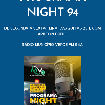
NIGHT 94
DE SEGUNDA A SEXTA-FEIRA, DAS 20H ÀS 23H, COM
ARILTON BRITO.
RÁDIO MUNICÍPIO VERDE FM 94,1.