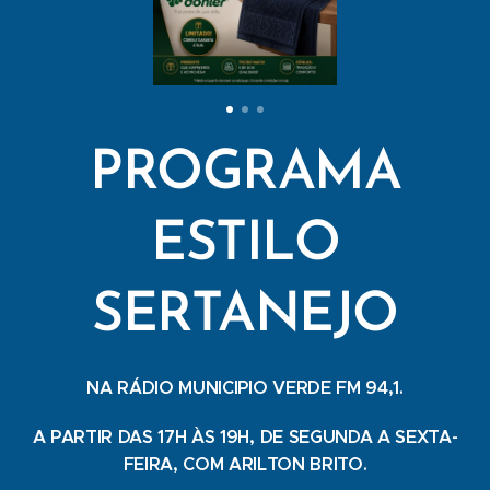
PROGRAMA
ESTILO
SERTANEJO
NA RÁDIO MUNICIPIO VERDE FM 94,1.
A PARTIR DAS 17H ÀS 19H, DE SEGUNDA A SEXTA-
FEIRA, COM ARILTON BRITO.