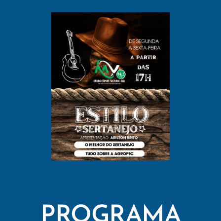
PROGRAMA