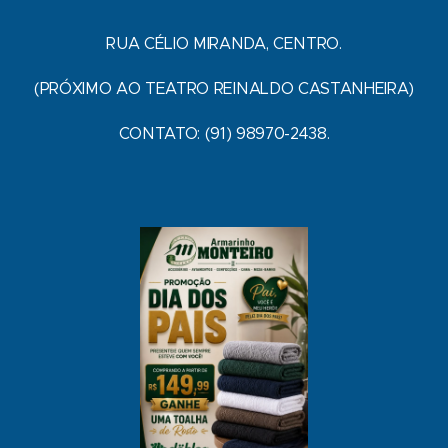
RUA CÉLIO MIRANDA, CENTRO.
(PRÓXIMO AO TEATRO REINALDO CASTANHEIRA)
CONTATO: (91) 98970-2438.