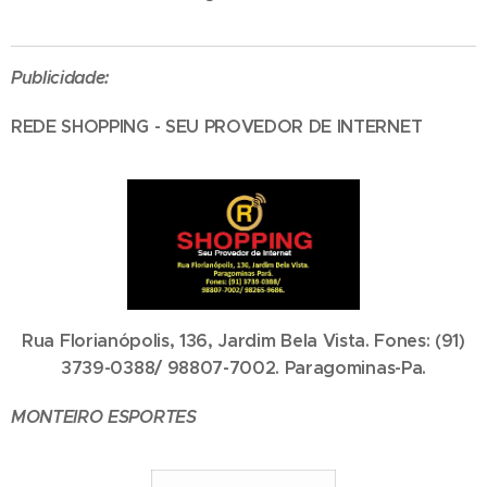
Publicidade:
REDE SHOPPING - SEU PROVEDOR DE INTERNET
Rua Florianópolis, 136, Jardim Bela Vista. Fones: (91)
3739-0388/ 98807-7002. Paragominas-Pa.
MONTEIRO ESPORTES