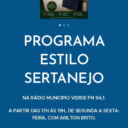
PROGRAMA
ESTILO
SERTANEJO
NA RÁDIO MUNICIPIO VERDE FM 94,1.
A PARTIR DAS 17H ÀS 19H, DE SEGUNDA A SEXTA-
FEIRA, COM ARILTON BRITO.