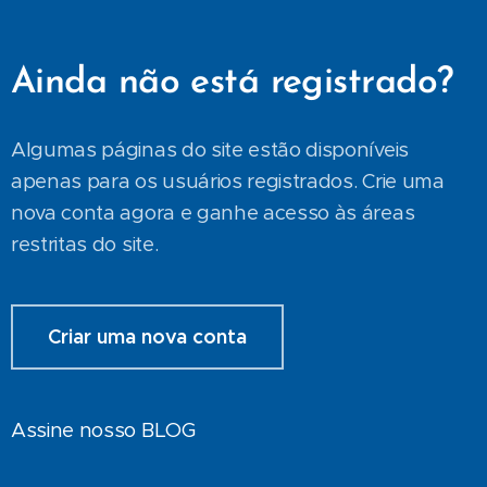
Ainda não está registrado?
Algumas páginas do site estão disponíveis
apenas para os usuários registrados. Crie uma
nova conta agora e ganhe acesso às áreas
restritas do site.
Criar uma nova conta
Assine nosso BLOG