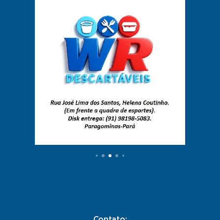
Contato: