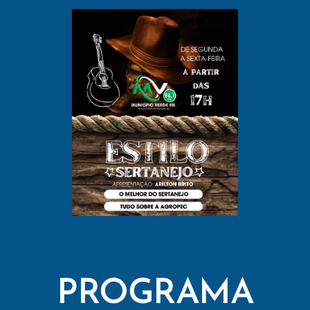
PROGRAMA