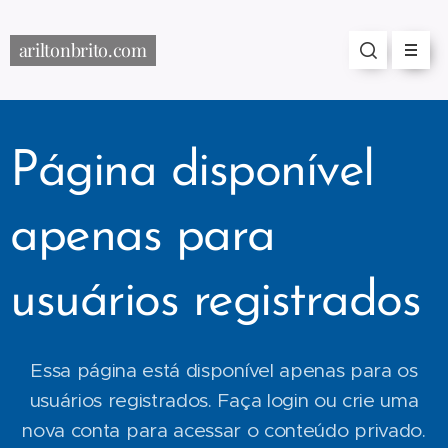
ariltonbrito.com
Página disponível
apenas para
usuários registrados
Essa página está disponível apenas para os
usuários registrados. Faça login ou crie uma
nova conta para acessar o conteúdo privado.