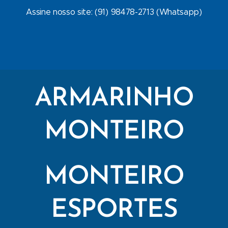
Assine nosso site: (91) 98478-2713 (Whatsapp)
ARMARINHO
MONTEIRO
MONTEIRO
ESPORTES