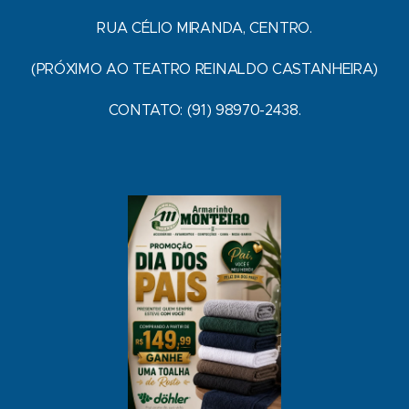
RUA CÉLIO MIRANDA, CENTRO.
(PRÓXIMO AO TEATRO REINALDO CASTANHEIRA)
CONTATO: (91) 98970-2438.