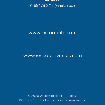
91 98478 2713 (whatsapp)
www.ariltonbrito.com
www.recadoseversos.com
© 2026 Arilton Brito Produções.
© 2017-2026 Todos os direitos reservados.