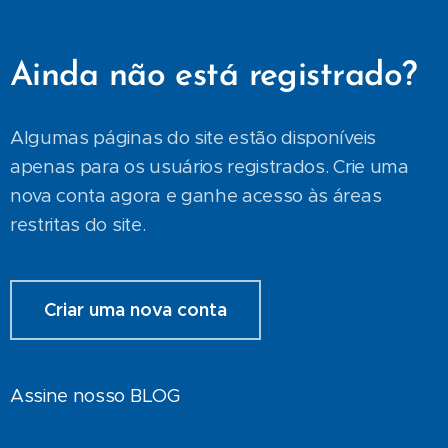
Ainda não está registrado?
Algumas páginas do site estão disponíveis
apenas para os usuários registrados. Crie uma
nova conta agora e ganhe acesso às áreas
restritas do site.
Criar uma nova conta
Assine nosso BLOG