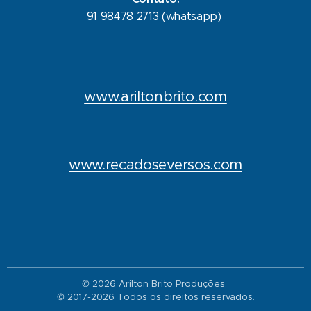
91 98478 2713 (whatsapp)
www.ariltonbrito.com
www.recadoseversos.com
© 2026 Arilton Brito Produções.
© 2017-2026 Todos os direitos reservados.