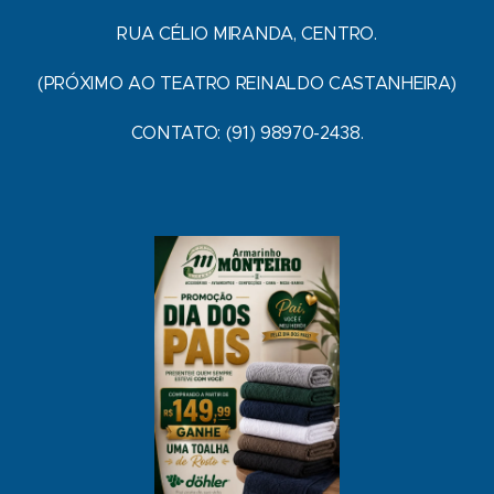
RUA CÉLIO MIRANDA, CENTRO.
(PRÓXIMO AO TEATRO REINALDO CASTANHEIRA)
CONTATO: (91) 98970-2438.