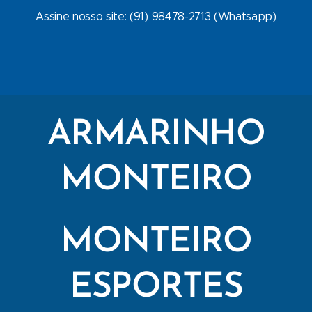
Assine nosso site: (91) 98478-2713 (Whatsapp)
ARMARINHO
MONTEIRO
MONTEIRO
ESPORTES