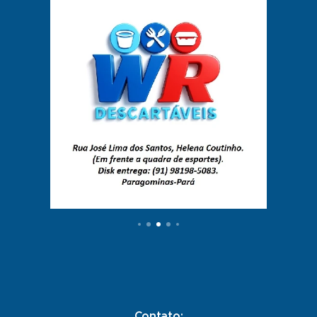
Contato: