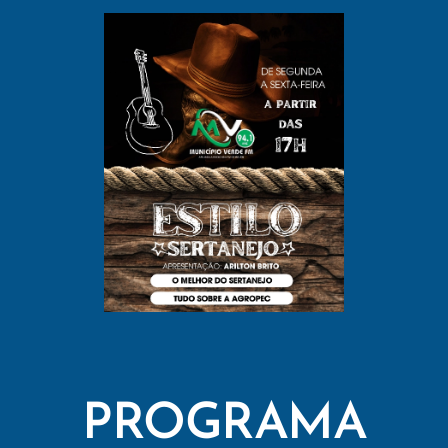
PROGRAMA