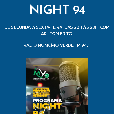
NIGHT 94
DE SEGUNDA A SEXTA-FEIRA, DAS 20H ÀS 23H, COM
ARILTON BRITO.
RÁDIO MUNICÍPIO VERDE FM 94,1.