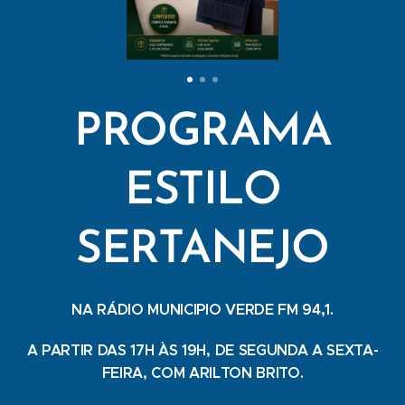
PROGRAMA
ESTILO
SERTANEJO
NA RÁDIO MUNICIPIO VERDE FM 94,1.
A PARTIR DAS 17H ÀS 19H, DE SEGUNDA A SEXTA-
FEIRA, COM ARILTON BRITO.