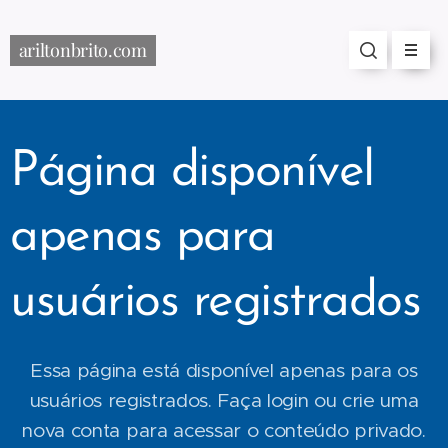
ariltonbrito.com
Página disponível
apenas para
usuários registrados
Essa página está disponível apenas para os
usuários registrados. Faça login ou crie uma
nova conta para acessar o conteúdo privado.