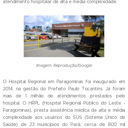
atendimento hospitalar de alta e média complexidade.
Imagem: Reprodução/Google
O Hospital Regional em Paragominas foi inaugurado em
2014, na gestão do Prefeito Paulo Tocantins. Já foram
mais de 1 milhão de atendimentos prestados pelo
hospital. O HRPL (Hospital Regional Público do Leste -
Paragominas), presta assistência médica de alta e média
complexidade aos usuários do SUS (Sistema Único de
Saúde) de 23 municípios do Pará, cerca de 800 mil