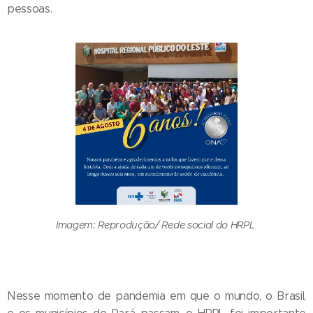
pessoas.
Imagem: Reprodução/ Rede social do HRPL
Nesse momento de pandemia em que o mundo, o Brasil,