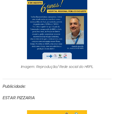
Imagem: Reprodução/ Rede social do HRPL
Publicidade:
ESTAR PIZZARIA