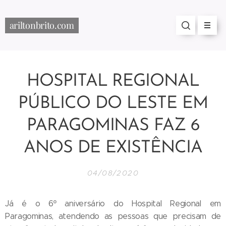
ariltonbrito.com
HOSPITAL REGIONAL
PÚBLICO DO LESTE EM
PARAGOMINAS FAZ 6
ANOS DE EXISTÊNCIA
04/08/2020
Já é o 6º aniversário do Hospital Regional em
Paragominas, atendendo as pessoas que precisam de