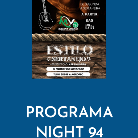
PROGRAMA
NIGHT 94