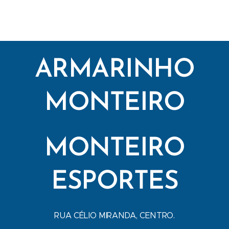
ARMARINHO
MONTEIRO
MONTEIRO
ESPORTES
RUA CÉLIO MIRANDA, CENTRO.