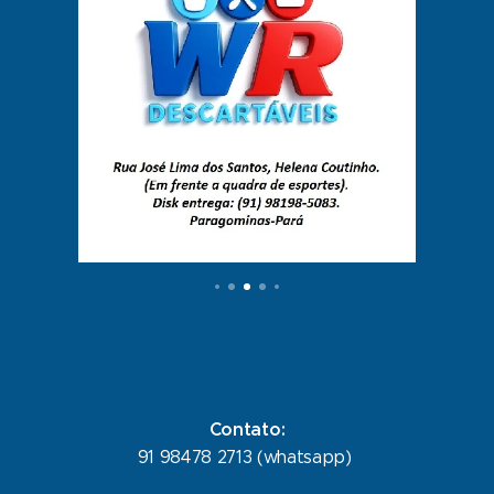
Contato:
91 98478 2713 (whatsapp)