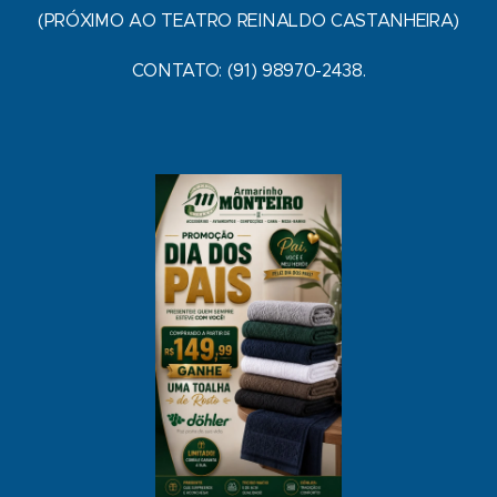
(PRÓXIMO AO TEATRO REINALDO CASTANHEIRA)
CONTATO: (91) 98970-2438.