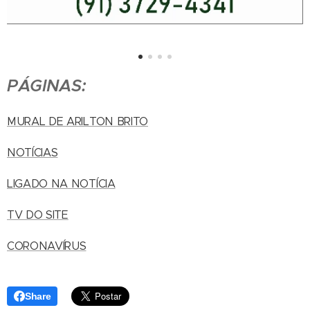
PÁGINAS:
MURAL DE ARILTON BRITO
NOTÍCIAS
LIGADO NA NOTÍCIA
TV DO SITE
CORONAVÍRUS
Share