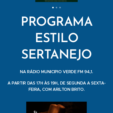
PROGRAMA
ESTILO
SERTANEJO
NA RÁDIO MUNICIPIO VERDE FM 94,1.
A PARTIR DAS 17H ÀS 19H, DE SEGUNDA A SEXTA-
FEIRA, COM ARILTON BRITO.