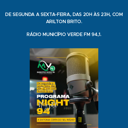
DE SEGUNDA A SEXTA-FEIRA, DAS 20H ÀS 23H, COM
ARILTON BRITO.
RÁDIO MUNICÍPIO VERDE FM 94,1.