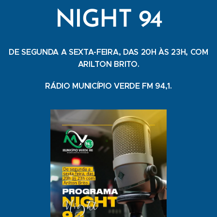
NIGHT 94
DE SEGUNDA A SEXTA-FEIRA, DAS 20H ÀS 23H, COM
ARILTON BRITO.
RÁDIO MUNICÍPIO VERDE FM 94,1.