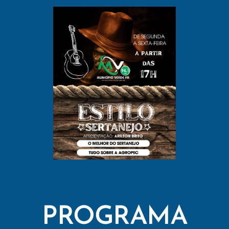
PROGRAMA