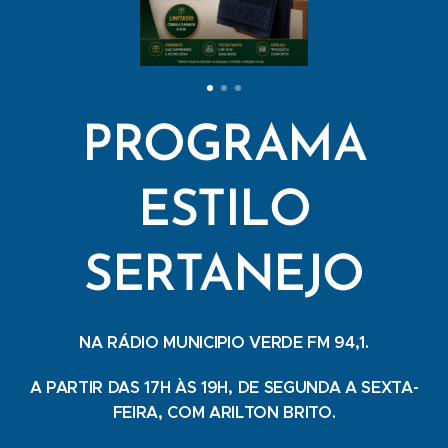
PROGRAMA
ESTILO
SERTANEJO
NA RÁDIO MUNICIPIO VERDE FM 94,1.
A PARTIR DAS 17H ÀS 19H, DE SEGUNDA A SEXTA-
FEIRA, COM ARILTON BRITO.