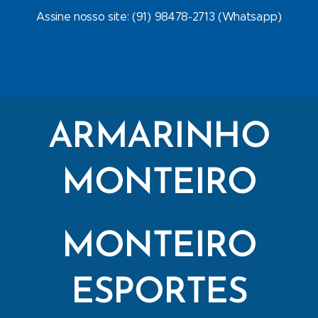
Assine nosso site: (91) 98478-2713 (Whatsapp)
ARMARINHO
MONTEIRO
MONTEIRO
ESPORTES