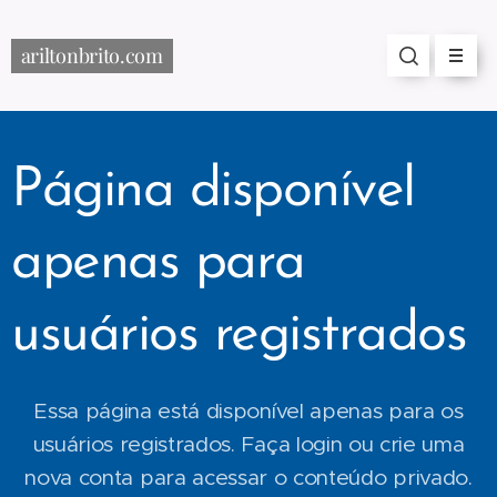
ariltonbrito.com
Página disponível
apenas para
usuários registrados
Essa página está disponível apenas para os
usuários registrados. Faça login ou crie uma
nova conta para acessar o conteúdo privado.