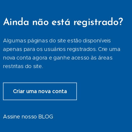
Ainda não está registrado?
Algumas páginas do site estão disponíveis
apenas para os usuários registrados. Crie uma
nova conta agora e ganhe acesso às áreas
restritas do site.
Criar uma nova conta
Assine nosso BLOG