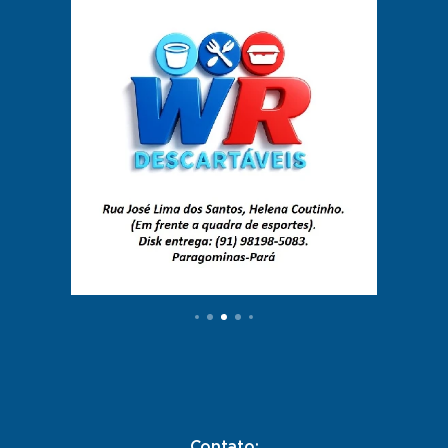
Contato: