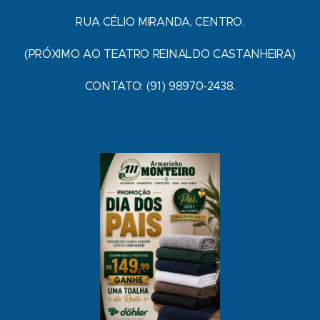
RUA CÉLIO MIRANDA, CENTRO.
(PRÓXIMO AO TEATRO REINALDO CASTANHEIRA)
CONTATO: (91) 98970-2438.