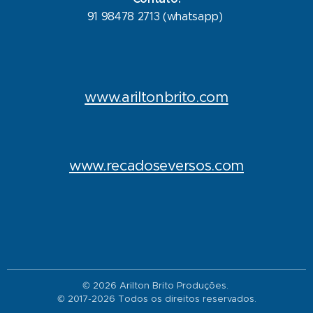
91 98478 2713 (whatsapp)
www.ariltonbrito.com
www.recadoseversos.com
© 2026 Arilton Brito Produções.
© 2017-2026 Todos os direitos reservados.