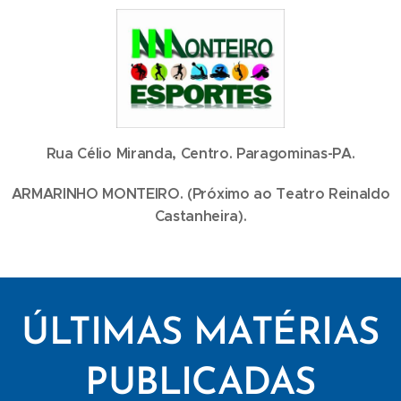
Rua Célio Miranda, Centro. Paragominas-PA.
ARMARINHO MONTEIRO. (Próximo ao Teatro Reinaldo
Castanheira).
ÚLTIMAS MATÉRIAS
PUBLICADAS