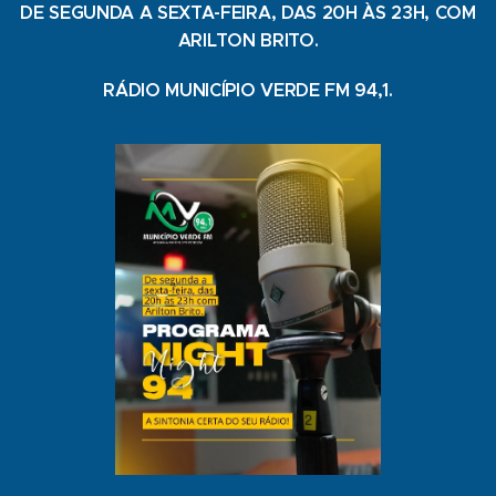
DE SEGUNDA A SEXTA-FEIRA, DAS 20H ÀS 23H, COM
ARILTON BRITO.
RÁDIO MUNICÍPIO VERDE FM 94,1.