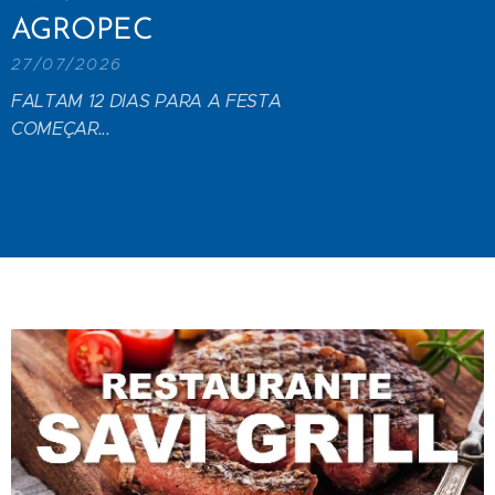
AGROPEC
27/07/2026
FALTAM 12 DIAS PARA A FESTA
COMEÇAR...