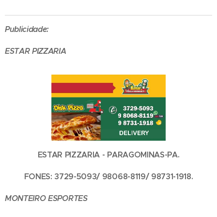
Publicidade:
ESTAR PIZZARIA
ESTAR PIZZARIA - PARAGOMINAS-PA.
FONES: 3729-5093/ 98068-8119/ 98731-1918.
MONTEIRO ESPORTES