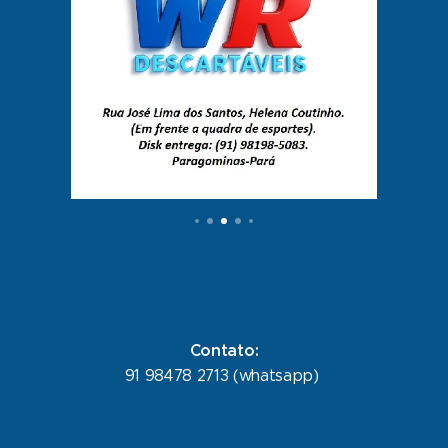
Contato:
91 98478 2713 (whatsapp)