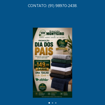
CONTATO: (91) 98970-2438.