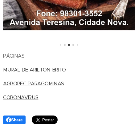
PÁGINAS:
MURAL DE ARILTON BRITO
AGROPEC PARAGOMINAS
CORONAVÍRUS
Share