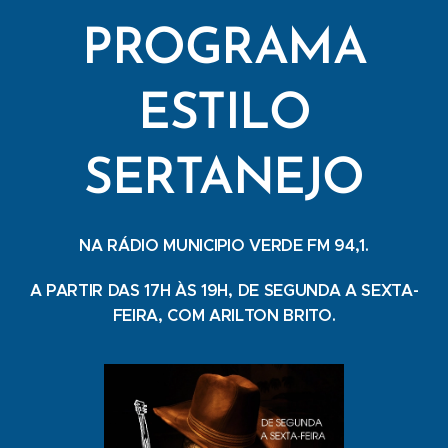
PROGRAMA
ESTILO
SERTANEJO
NA RÁDIO MUNICIPIO VERDE FM 94,1.
A PARTIR DAS 17H ÀS 19H, DE SEGUNDA A SEXTA-
FEIRA, COM ARILTON BRITO.