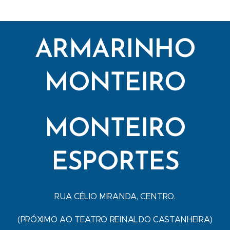
ARMARINHO
MONTEIRO
MONTEIRO
ESPORTES
RUA CÉLIO MIRANDA, CENTRO.
(PRÓXIMO AO TEATRO REINALDO CASTANHEIRA)