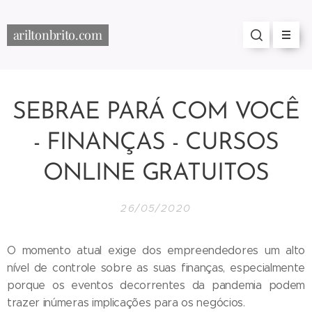
ariltonbrito.com
SEBRAE PARÁ COM VOCÊ
- FINANÇAS - CURSOS
ONLINE GRATUITOS
26/05/2020
O momento atual exige dos empreendedores um alto
nível de controle sobre as suas finanças, especialmente
porque os eventos decorrentes da pandemia podem
trazer inúmeras implicações para os negócios.