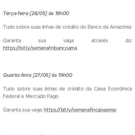
Terça-feira [26/05] às 19h00
Tudo sobre suas linhas de crédito do Banco da Amazônia
Garanta sua vaga através do:
https://bit.ly/semanafinbancoama
Quarta-feira [27/05] às 19h00
Tudo sobre suas linhas de crédito da Caixa Econômica
Federal e Mercado Pago
Garanta sua vaga:
https://bit.ly/semanafincaixaemp