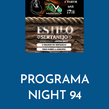
PROGRAMA
NIGHT 94