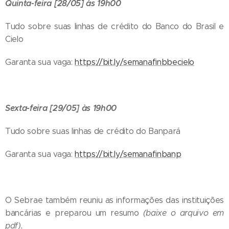
Quinta-feira [28/05] às 19h00
Tudo sobre suas linhas de crédito do Banco do Brasil e
Cielo
Garanta sua vaga:
https://bit.ly/semanafinbbecielo
Sexta-feira [29/05] às 19h00
Tudo sobre suas linhas de crédito do Banpará
Garanta sua vaga:
https://bit.ly/semanafinbanp
O Sebrae também reuniu as informações das instituições
bancárias e preparou um resumo
(baixe o arquivo em
pdf).