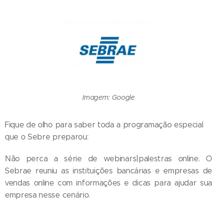
Imagem: Google
Fique de olho para saber toda a programação especial
que o Sebre preparou:
Não perca a série de webinars|palestras online. O
Sebrae reuniu as instituições bancárias e empresas de
vendas online com informações e dicas para ajudar sua
empresa nesse cenário.