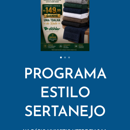
PROGRAMA
ESTILO
SERTANEJO