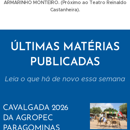
ARMARINHO MONTEIRO. (Próximo ao Teatro Reinaldo
Castanheira).
ÚLTIMAS MATÉRIAS
PUBLICADAS
Leia o que há de novo essa semana
CAVALGADA 2026
DA AGROPEC
PARAGOMINAS