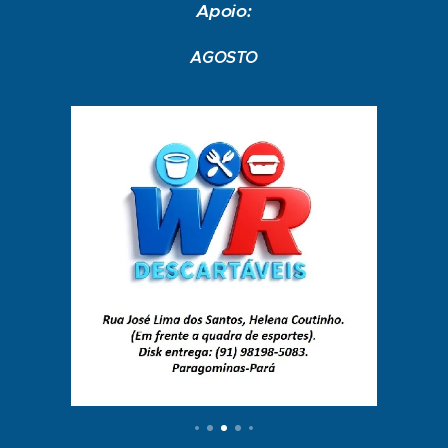
Apoio:
AGOSTO