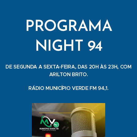
PROGRAMA
NIGHT 94
DE SEGUNDA A SEXTA-FEIRA, DAS 20H ÀS 23H, COM
ARILTON BRITO.
RÁDIO MUNICÍPIO VERDE FM 94,1.