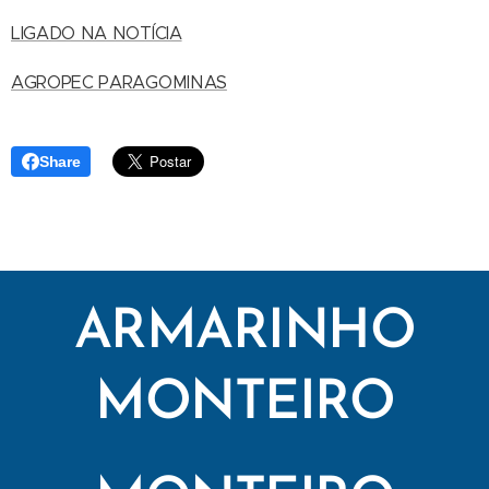
LIGADO NA NOTÍCIA
AGROPEC PARAGOMINAS
Share
ARMARINHO
MONTEIRO