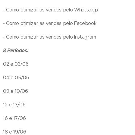
- Como otimizar as vendas pelo Whatsapp
- Como otimizar as vendas pelo Facebook
- Como otimizar as vendas pelo Instagram
8 Períodos:
02 e 03/06
04 e 05/06
09 e 10/06
12 e 13/06
16 e 17/06
18 e 19/06