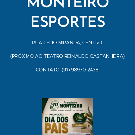
MONTEIRO
ESPORTES
RUA CÉLIO MIRANDA, CENTRO.
(PRÓXIMO AO TEATRO REINALDO CASTANHEIRA)
CONTATO: (91) 98970-2438.