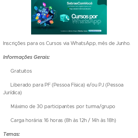
Inscrições para os Cursos via WhatsApp, mês de Junho.
Informações Gerais:
➡️ Gratuitos
➡️ Liberado para PF (Pessoa Física) e/ou PJ (Pessoa
Jurídica)
➡️ Máximo de 30 participantes por turma/grupo
➡️ Carga horária: 16 horas (8h às 12h / 14h às 18h)
Temas: