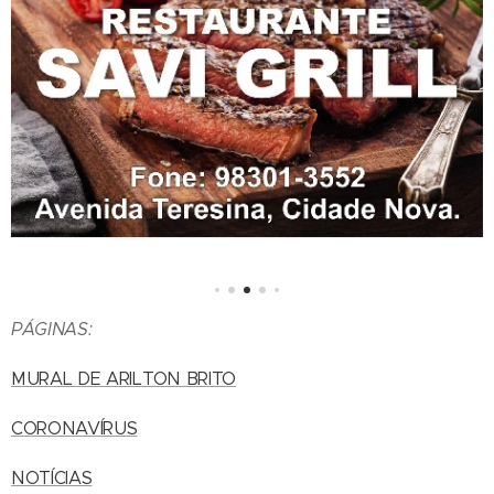
PÁGINAS:
MURAL DE ARILTON BRITO
CORONAVÍRUS
NOTÍCIAS