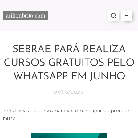
ariltonbrito.com
SEBRAE PARÁ REALIZA
CURSOS GRATUITOS PELO
WHATSAPP EM JUNHO
01/06/2020
Três temas de cursos para você participar e aprender
muito!