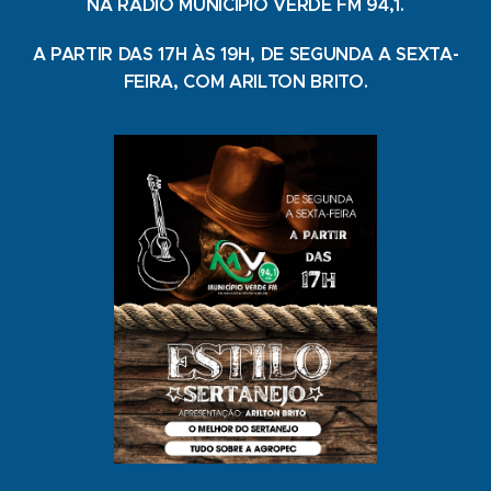
NA RÁDIO MUNICIPIO VERDE FM 94,1.
A PARTIR DAS 17H ÀS 19H, DE SEGUNDA A SEXTA-
FEIRA, COM ARILTON BRITO.