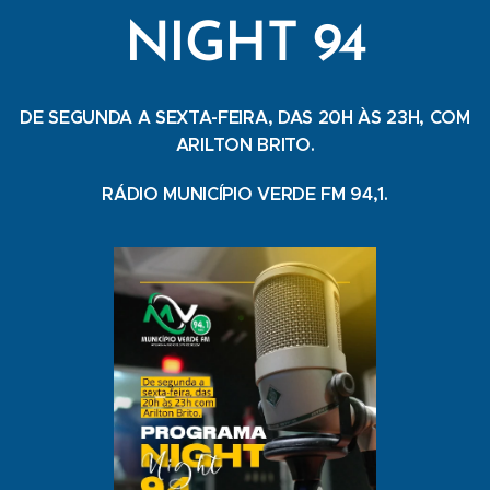
NIGHT 94
DE SEGUNDA A SEXTA-FEIRA, DAS 20H ÀS 23H, COM
ARILTON BRITO.
RÁDIO MUNICÍPIO VERDE FM 94,1.