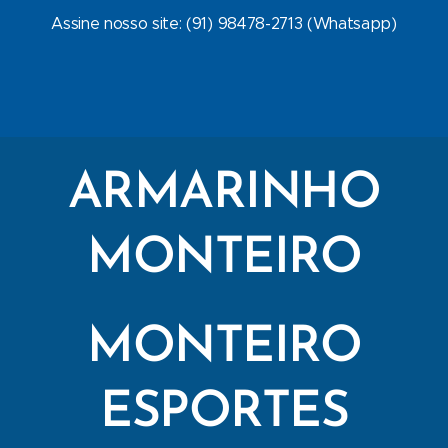
Assine nosso site: (91) 98478-2713 (Whatsapp)
ARMARINHO
MONTEIRO
MONTEIRO
ESPORTES