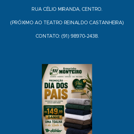
RUA CÉLIO MIRANDA, CENTRO.
(PRÓXIMO AO TEATRO REINALDO CASTANHEIRA)
CONTATO: (91) 98970-2438.