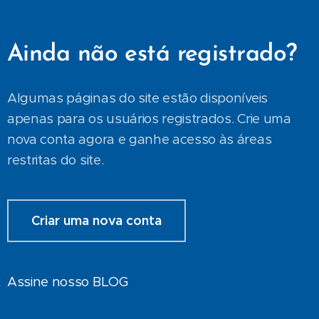
Ainda não está registrado?
Algumas páginas do site estão disponíveis
apenas para os usuários registrados. Crie uma
nova conta agora e ganhe acesso às áreas
restritas do site.
Criar uma nova conta
Assine nosso BLOG