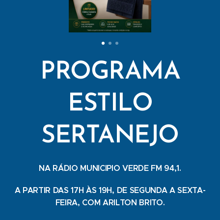
PROGRAMA
ESTILO
SERTANEJO
NA RÁDIO MUNICIPIO VERDE FM 94,1.
A PARTIR DAS 17H ÀS 19H, DE SEGUNDA A SEXTA-
FEIRA, COM ARILTON BRITO.