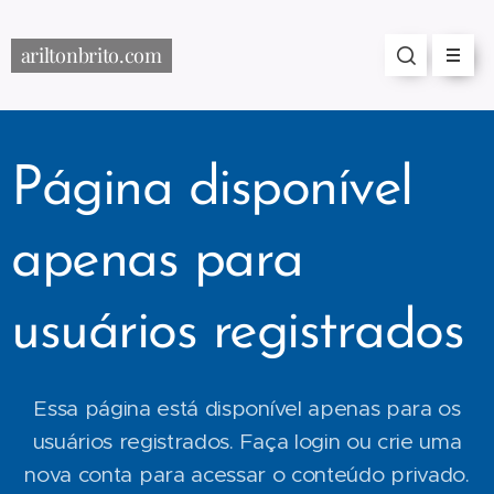
ariltonbrito.com
Página disponível
apenas para
usuários registrados
Essa página está disponível apenas para os
usuários registrados. Faça login ou crie uma
nova conta para acessar o conteúdo privado.