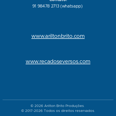
91 98478 2713 (whatsapp)
www.ariltonbrito.com
www.recadoseversos.com
© 2026 Arilton Brito Produções.
© 2017-2026 Todos os direitos reservados.