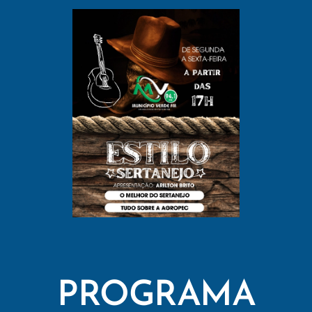
PROGRAMA