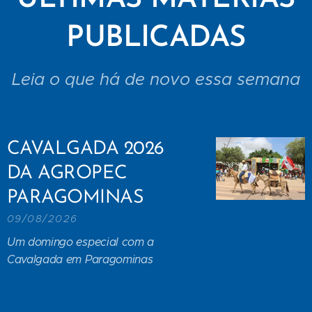
PUBLICADAS
Leia o que há de novo essa semana
CAVALGADA 2026
DA AGROPEC
PARAGOMINAS
09/08/2026
Um domingo especial com a
Cavalgada em Paragominas