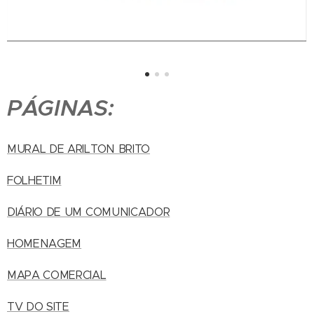
PÁGINAS:
MURAL DE ARILTON BRITO
FOLHETIM
DIÁRIO DE UM COMUNICADOR
HOMENAGEM
MAPA COMERCIAL
TV DO SITE