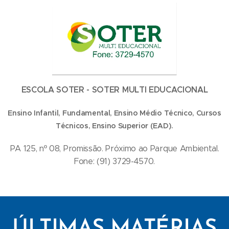
ESCOLA SOTER - SOTER MULTI EDUCACIONAL
Ensino Infantil, Fundamental, Ensino Médio Técnico, Cursos
Técnicos, Ensino Superior (EAD).
PA 125, nº 08, Promissão. Próximo ao Parque Ambiental.
Fone: (91) 3729-4570.
ÚLTIMAS MATÉRIAS