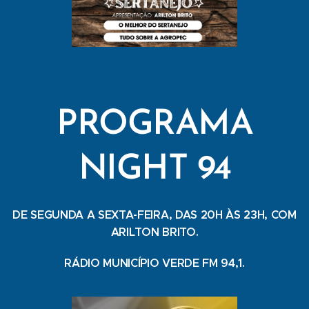
PROGRAMA
NIGHT 94
DE SEGUNDA A SEXTA-FEIRA, DAS 20H ÀS 23H, COM
ARILTON BRITO.
RÁDIO MUNICÍPIO VERDE FM 94,1.