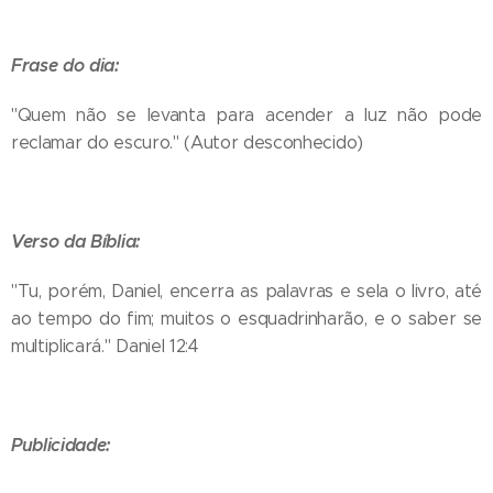
Frase do dia:
"Quem não se levanta para acender a luz não pode
reclamar do escuro." (Autor desconhecido)
Verso da Bíblia:
"Tu, porém, Daniel, encerra as palavras e sela o livro, até
ao tempo do fim; muitos o esquadrinharão, e o saber se
multiplicará." Daniel 12:4
Publicidade: