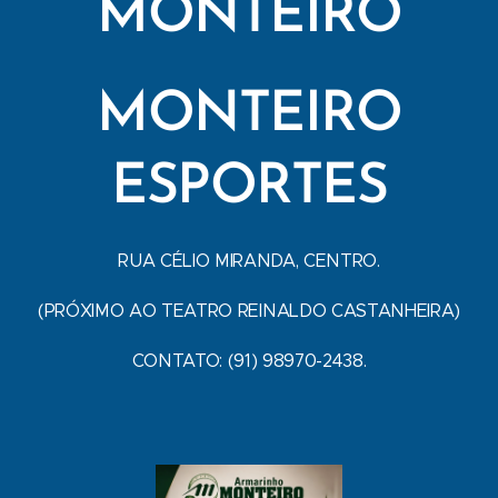
MONTEIRO
MONTEIRO
ESPORTES
RUA CÉLIO MIRANDA, CENTRO.
(PRÓXIMO AO TEATRO REINALDO CASTANHEIRA)
CONTATO: (91) 98970-2438.