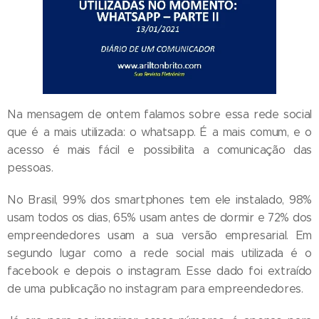
Na mensagem de ontem falamos sobre essa rede social
que é a mais utilizada: o whatsapp. É a mais comum, e o
acesso é mais fácil e possibilita a comunicação das
pessoas.
No Brasil, 99% dos smartphones tem ele instalado, 98%
usam todos os dias, 65% usam antes de dormir e 72% dos
empreendedores usam a sua versão empresarial. Em
segundo lugar como a rede social mais utilizada é o
facebook e depois o instagram. Esse dado foi extraído
de uma publicação no instagram para empreendedores.