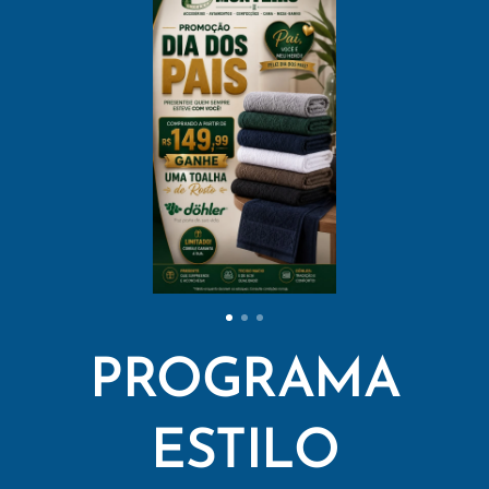
PROGRAMA
ESTILO