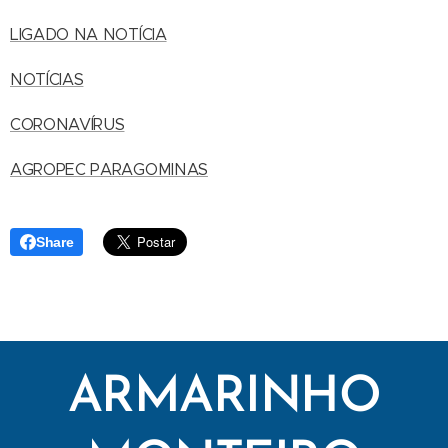
LIGADO NA NOTÍCIA
NOTÍCIAS
CORONAVÍRUS
AGROPEC PARAGOMINAS
Share
ARMARINHO