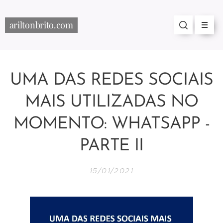
ariltonbrito.com
UMA DAS REDES SOCIAIS
MAIS UTILIZADAS NO
MOMENTO: WHATSAPP -
PARTE II
15/01/2021