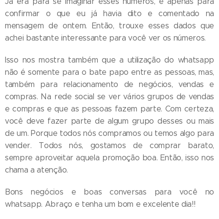
Já era para se imaginar esses números, é apenas para
confirmar o que eu já havia dito e comentado na
mensagem de ontem. Então, trouxe esses dados que
achei bastante interessante para você ver os números.
Isso nos mostra também que a utilização do whatsapp
não é somente para o bate papo entre as pessoas, mas,
também para relacionamento de negócios, vendas e
compras. Na rede social se ver vários grupos de vendas
e compras e que as pessoas fazem parte. Com certeza,
você deve fazer parte de algum grupo desses ou mais
de um. Porque todos nós compramos ou temos algo para
vender. Todos nós, gostamos de comprar barato,
sempre aproveitar aquela promoção boa. Então, isso nos
chama a atenção.
Bons negócios e boas conversas para você no
whatsapp. Abraço e tenha um bom e excelente dia!!