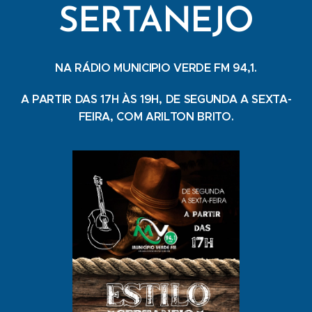
SERTANEJO
NA RÁDIO MUNICIPIO VERDE FM 94,1.
A PARTIR DAS 17H ÀS 19H, DE SEGUNDA A SEXTA-
FEIRA, COM ARILTON BRITO.