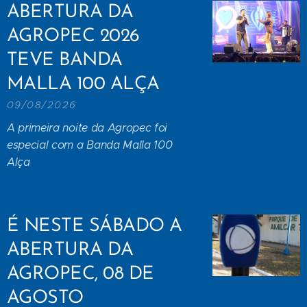
ABERTURA DA
AGROPEC 2026
TEVE BANDA
MALLA 100 ALÇA
09/08/2026
A primeira noite da Agropec foi
especial com a Banda Malla 100
Alça
É NESTE SÁBADO A
ABERTURA DA
AGROPEC, 08 DE
AGOSTO