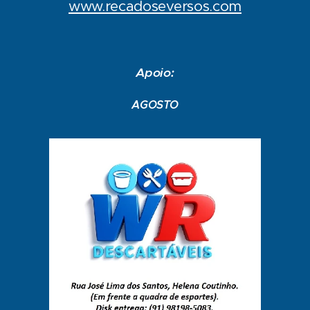
www.recadoseversos.com
Apoio:
AGOSTO