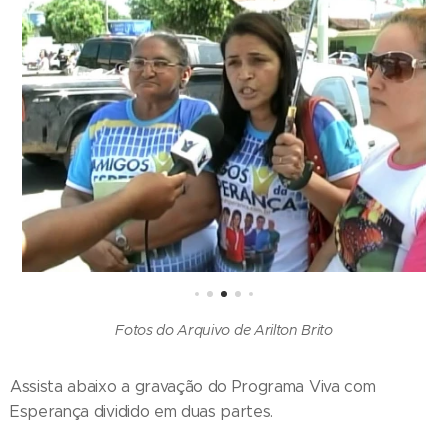
Fotos do Arquivo de Arilton Brito
Assista abaixo a gravação do Programa Viva com
Esperança dividido em duas partes.