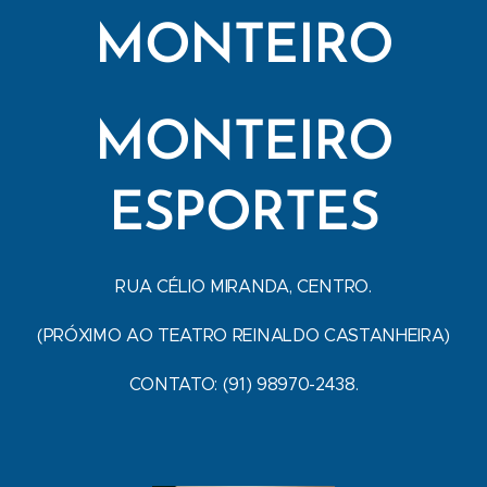
MONTEIRO
MONTEIRO
ESPORTES
RUA CÉLIO MIRANDA, CENTRO.
(PRÓXIMO AO TEATRO REINALDO CASTANHEIRA)
CONTATO: (91) 98970-2438.