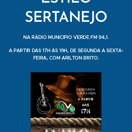
SERTANEJO
NA RÁDIO MUNICIPIO VERDE FM 94,1.
A PARTIR DAS 17H ÀS 19H, DE SEGUNDA A SEXTA-
FEIRA, COM ARILTON BRITO.