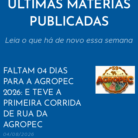
ÚLTIMAS MATÉRIAS
PUBLICADAS
Leia o que há de novo essa semana
FALTAM 04 DIAS
PARA A AGROPEC
2026: E TEVE A
PRIMEIRA CORRIDA
DE RUA DA
AGROPEC
04/08/2026