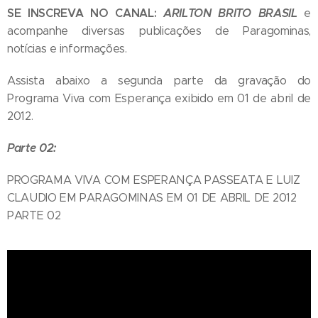
SE INSCREVA NO CANAL:
ARILTON BRITO BRASIL
e
acompanhe diversas publicações de Paragominas,
notícias e informações.
Assista abaixo a segunda parte da gravação do
Programa Viva com Esperança exibido em 01 de abril de
2012.
Parte 02:
PROGRAMA VIVA COM ESPERANÇA PASSEATA E LUIZ
CLAUDIO EM PARAGOMINAS EM 01 DE ABRIL DE 2012
PARTE 02