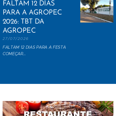
FALTAM 12 DIAS
PARA A AGROPEC
2026: TBT DA
AGROPEC
27/07/2026
FALTAM 12 DIAS PARA A FESTA
COMEÇAR...