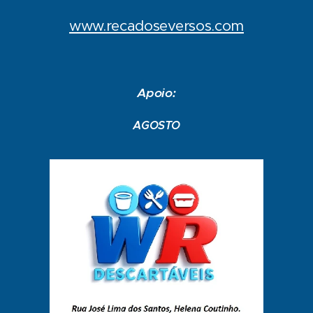
www.recadoseversos.com
Apoio:
AGOSTO