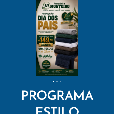
PROGRAMA
ESTILO