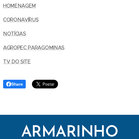
HOMENAGEM
CORONAVÍRUS
NOTÍCIAS
AGROPEC PARAGOMINAS
TV DO SITE
Share
ARMARINHO