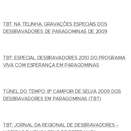
TBT NA TELINHA: GRAVAÇÕES ESPECIAIS DOS
DESBRAVADORES DE PARAGOMINAS DE 2009
TBT: ESPECIAL DESBRAVADORES 2010 DO PROGRAMA
VIVA COM ESPERANÇA EM PARAGOMINAS
TÚNEL DO TEMPO: 8º CAMPORI DE SELVA 2009 DOS
DESBRAVADORES EM PARAGOMINAS (TBT)
TBT: JORNAL DA REGIONAL DE DESBRAVADORES –