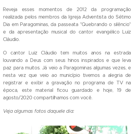
Reveja esses momentos de 2012 da programação
realizada pelos membros da Igreja Adventista do Sétimo
Dia em Paragominas, da passeata "Quebrando o silêncio"
e da apresentação musical do cantor evangélico Luiz
Cláudio.
O cantor Luiz Cláudio tem muitos anos na estrada
louvando a Deus com seus hinos inspirados e que leva
paz para muitos. Já veio a Paragominas algumas vezes, e
nesta vez que veio ao município tivemos a alegria de
registrar e exibir a gravação no programa de TV na
época, este material ficou guardado e hoje, 19 de
agosto/2020 compartilhamos com você.
Veja algumas fotos daquele dia: