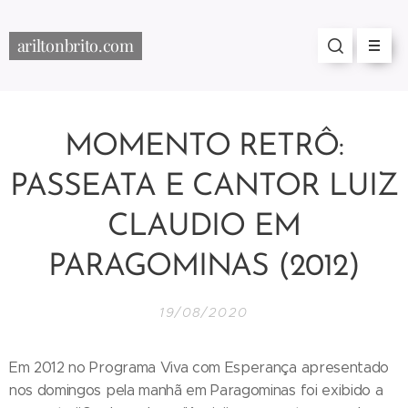
ariltonbrito.com
MOMENTO RETRÔ:
PASSEATA E CANTOR LUIZ
CLAUDIO EM
PARAGOMINAS (2012)
19/08/2020
Em 2012 no Programa Viva com Esperança apresentado
nos domingos pela manhã em Paragominas foi exibido a