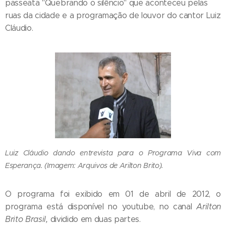
passeata "Quebrando o silêncio" que aconteceu pelas
ruas da cidade e a programação de louvor do cantor Luiz
Cláudio.
Luiz Cláudio dando entrevista para o Programa Viva com
Esperança. (Imagem: Arquivos de Arilton Brito).
O programa foi exibido em 01 de abril de 2012, o
programa está disponível no youtube, no canal
Arilton
Brito Brasil,
dividido em duas partes.