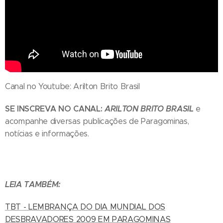
Canal no Youtube: Arilton Brito Brasil
SE INSCREVA NO CANAL:
ARILTON BRITO BRASIL
e
acompanhe diversas publicações de Paragominas,
notícias e informações.
LEIA TAMBÉM:
TBT - LEMBRANÇA DO DIA MUNDIAL DOS
DESBRAVADORES 2009 EM PARAGOMINAS