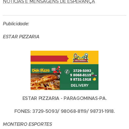
NOTÍCIAS E MENSAGENS DE ESPERANÇA
Publicidade:
ESTAR PIZZARIA
ESTAR PIZZARIA - PARAGOMINAS-PA.
FONES: 3729-5093/ 98068-8119/ 98731-1918.
MONTEIRO ESPORTES