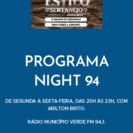
PROGRAMA
NIGHT 94
DE SEGUNDA A SEXTA-FEIRA, DAS 20H ÀS 23H, COM
ARILTON BRITO.
RÁDIO MUNICÍPIO VERDE FM 94,1.