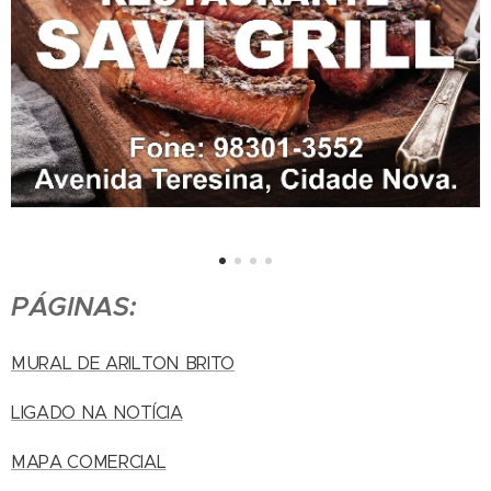
PÁGINAS:
MURAL DE ARILTON BRITO
LIGADO NA NOTÍCIA
MAPA COMERCIAL