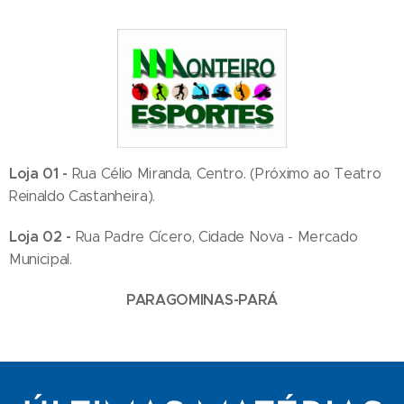
Loja 01 -
Rua Célio Miranda, Centro. (Próximo ao Teatro
Reinaldo Castanheira).
Loja 02 -
Rua Padre Cícero, Cidade Nova - Mercado
Municipal.
PARAGOMINAS-PARÁ