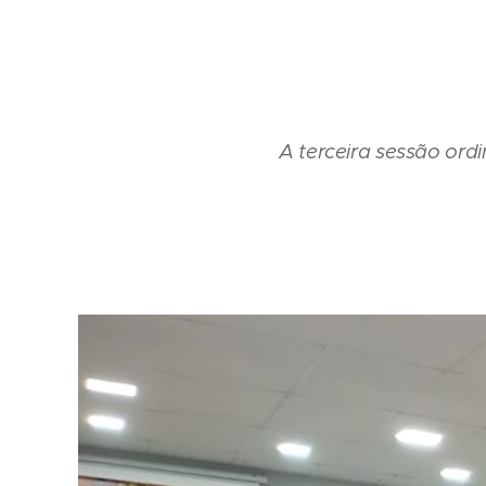
A terceira sessão ordi