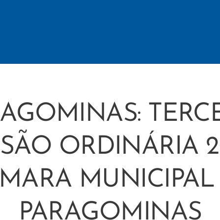
AGOMINAS: TERC
SÃO ORDINÁRIA 2
MARA MUNICIPAL
PARAGOMINAS